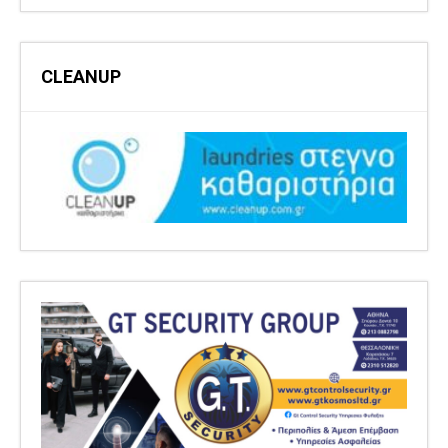
CLEANUP