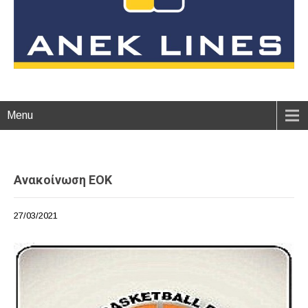
Menu
Ανακοίνωση ΕΟΚ
27/03/2021