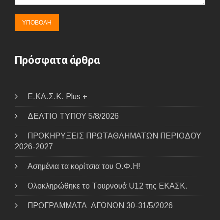
Πρόσφατα άρθρα
E.ΚΑ.Σ.Κ. Plus +
ΔΕΛΤΙΟ ΤΥΠΟΥ 5/8/2026
ΠΡΟΚΗΡΥΞΕΙΣ ΠΡΩΤΑΘΛΗΜΑΤΩΝ ΠΕΡΙΟΔΟΥ
2026-2027
Ασημένια τα κορίτσια του Ο.Φ.Η!
Ολοκληρώθηκε το Tουρνουά U12 της ΕΚΑΣΚ.
ΠΡΟΓΡΑΜΜΑΤΑ ΑΓΩΝΩΝ 30-31/5/2026