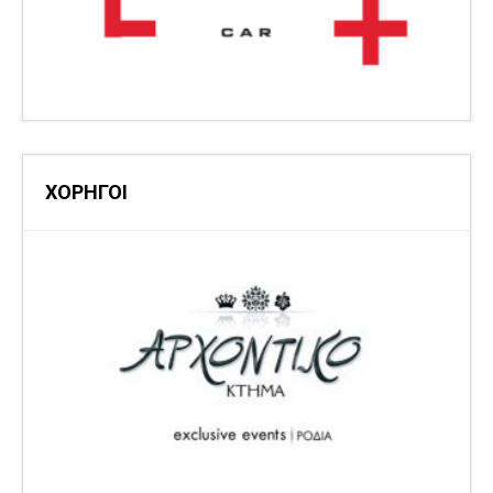
ΧΟΡΗΓΟΙ