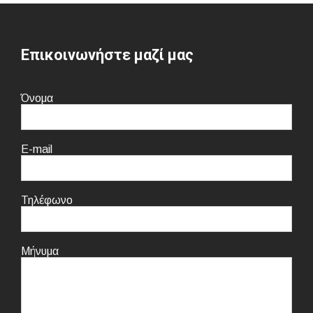
Επικοινωνήστε μαζί μας
Όνομα
E-mail
Τηλέφωνο
Μήνυμα