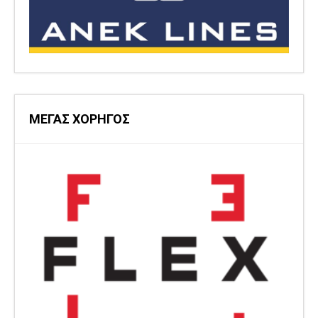
ΜΕΓΑΣ ΧΟΡΗΓΟΣ