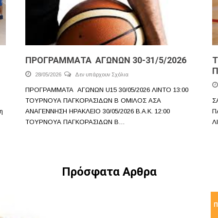
ΠΡΟΓΡΑΜΜΑΤΑ ΑΓΩΝΩΝ 30-31/5/2026
Τ
Π
28/05/2026
Δεν υπάρχουν Σχόλια
ΠΡΟΓΡΑΜΜΑΤΑ ΑΓΩΝΩΝ U15 30/05/2026 ΛΙΝΤΟ 13:00
ΤΟΥΡΝΟΥΑ ΠΑΓΚΟΡΑΣΙΔΩΝ Β ΟΜΙΛΟΣ ΑΣΑ
Σ
η
ΑΝΑΓΕΝΝΗΣΗ ΗΡΑΚΛΕΙΟ 30/05/2026 Β.Α.Κ. 12:00
Π
ΤΟΥΡΝΟΥΑ ΠΑΓΚΟΡΑΣΙΔΩΝ Β…
Λ
Πρόσφατα Αρθρα
Π