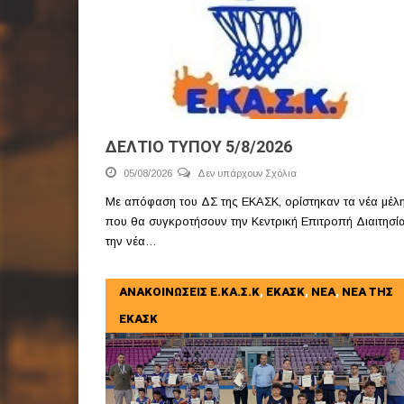
ΔΕΛΤΙΟ ΤΥΠΟΥ 5/8/2026
05/08/2026
Δεν υπάρχουν Σχόλια
Με απόφαση του ΔΣ της ΕΚΑΣΚ, ορίστηκαν τα νέα μέλ
που θα συγκροτήσουν την Κεντρική Επιτροπή Διαιτησία
την νέα…
ΑΝΑΚΟΙΝΩΣΕΙΣ Ε.ΚΑ.Σ.Κ
,
ΕΚΑΣΚ
,
ΝΕΑ
,
ΝΕΑ ΤΗΣ
ΕΚΑΣΚ