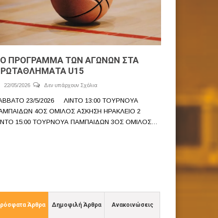
Ο ΠΡΟΓΡΑΜΜΑ ΤΩΝ ΑΓΩΝΩΝ ΣΤΑ
ΡΩΤΑΘΛΗΜΑΤΑ U15
22/05/2026
Δεν υπάρχουν Σχόλια
ΑΒΒΑΤΟ 23/5/2026 ΛΙΝΤΟ 13:00 ΤΟΥΡΝΟΥΑ
ΑΜΠΑΙΔΩΝ 4ΟΣ ΟΜΙΛΟΣ ΑΣΚΗΣΗ ΗΡΑΚΛΕΙΟ 2
ΙΝΤΟ 15:00 ΤΟΥΡΝΟΥΑ ΠΑΜΠΑΙΔΩΝ 3ΟΣ ΟΜΙΛΟΣ…
ρόσφατα Άρθρα
Δημοφιλή Άρθρα
Ανακοινώσεις