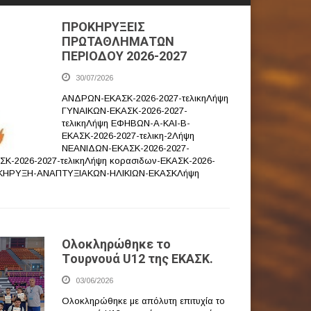
ΠΡΟΚΗΡΥΞΕΙΣ
ΠΡΩΤΑΘΛΗΜΑΤΩΝ
ΠΕΡΙΟΔΟΥ 2026-2027
30/07/2026
ΑΝΔΡΩΝ-ΕΚΑΣΚ-2026-2027-τελικηΛήψη
ΓΥΝΑΙΚΩΝ-ΕΚΑΣΚ-2026-2027-
τελικηΛήψη ΕΦΗΒΩΝ-Α-ΚΑΙ-Β-
ΕΚΑΣΚ-2026-2027-τελικη-2Λήψη
ΝΕΑΝΙΔΩΝ-ΕΚΑΣΚ-2026-2027-
ΣΚ-2026-2027-τελικηΛήψη κορασιδων-ΕΚΑΣΚ-2026-
ΟΚΗΡΥΞΗ-ΑΝΑΠΤΥΞΙΑΚΩΝ-ΗΛΙΚΙΩΝ-ΕΚΑΣΚΛήψη
Ολοκληρώθηκε το
Tουρνουά U12 της ΕΚΑΣΚ.
03/06/2026
Ολοκληρώθηκε με απόλυτη επιτυχία το