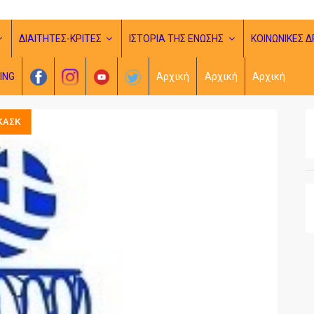
ΔΙΑΙΤΗΤΕΣ-ΚΡΙΤΕΣ
ΙΣΤΟΡΙΑ ΤΗΣ ΕΝΩΣΗΣ
ΚΟΙΝΩΝΙΚΕΣ Δ
ING
Αρχική
Αρχική
Αρχική
ΚΑΣΚ
ΑΝΑ