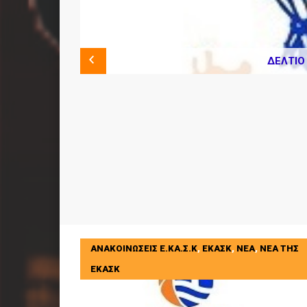
ΠΡΟΚΗΡΥΞΕΙΣ ΠΡΩΤΑΘ
ΑΝΑΚΟΙΝΩΣΕΙΣ Ε.ΚΑ.Σ.Κ
,
ΕΚΑΣΚ
,
ΝΕΑ
,
ΝΕΑ ΤΗΣ
ΕΚΑΣΚ