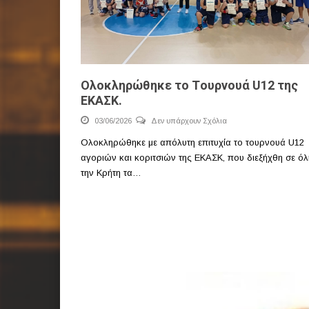
Ολοκληρώθηκε το Tουρνουά U12 της
ΕΚΑΣΚ.
03/06/2026
Δεν υπάρχουν Σχόλια
Ολοκληρώθηκε με απόλυτη επιτυχία το τουρνουά U12
αγοριών και κοριτσιών της ΕΚΑΣΚ, που διεξήχθη σε όλ
την Κρήτη τα…