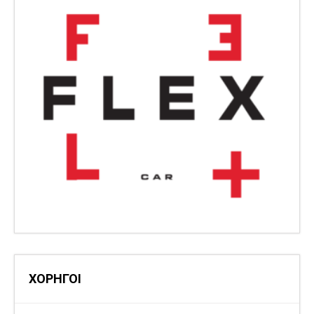
ΧΟΡΗΓΟΙ