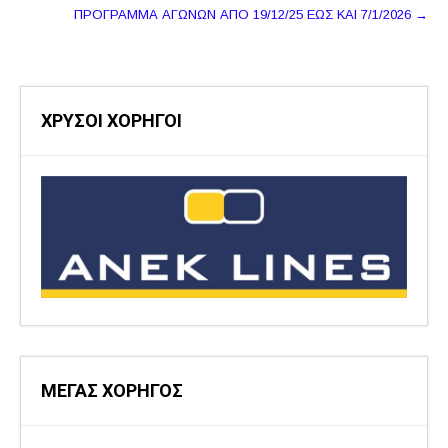
ΠΡΟΓΡΑΜΜΑ ΑΓΩΝΩΝ ΑΠΟ 19/12/25 ΕΩΣ ΚΑΙ 7/1/2026
→
ΧΡΥΣΟΙ ΧΟΡΗΓΟΙ
ΜΕΓΑΣ ΧΟΡΗΓΟΣ