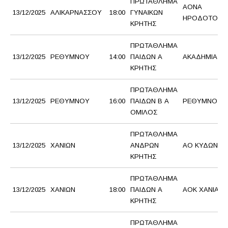
ΠΡΩΤΑΘΛΗΜΑ
ΑΟΝΑ
13/12/2025
ΑΛΙΚΑΡΝΑΣΣΟΥ
18:00
ΓΥΝΑΙΚΩΝ
ΗΡΟΔΟΤΟΣ
ΚΡΗΤΗΣ
ΠΡΩΤΑΘΛΗΜΑ
13/12/2025
ΡΕΘΥΜΝΟΥ
14:00
ΠΑΙΔΩΝ Α
ΑΚΑΔΗΜΙΑ B
ΚΡΗΤΗΣ
ΠΡΩΤΑΘΛΗΜΑ
13/12/2025
ΡΕΘΥΜΝΟΥ
16:00
ΠΑΙΔΩΝ Β Α
ΡΕΘΥΜΝΟ ΒC
ΟΜΙΛΟΣ
ΠΡΩΤΑΘΛΗΜΑ
13/12/2025
ΧΑΝΙΩΝ
ΑΝΔΡΩΝ
ΑΟ ΚΥΔΩΝ
ΚΡΗΤΗΣ
ΠΡΩΤΑΘΛΗΜΑ
13/12/2025
ΧΑΝΙΩΝ
18:00
ΠΑΙΔΩΝ Α
AOK XANΙΑ
ΚΡΗΤΗΣ
ΠΡΩΤΑΘΛΗΜΑ