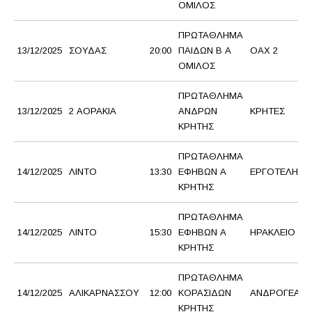
ΟΜΙΛΟΣ
ΠΡΩΤΑΘΛΗΜΑ
13/12/2025
ΣΟΥΔΑΣ
20:00
ΠΑΙΔΩΝ Β Α
ΟΑΧ 2
ΟΜΙΛΟΣ
ΠΡΩΤΑΘΛΗΜΑ
13/12/2025
2 ΑΟΡΑΚΙΑ
ΑΝΔΡΩΝ
ΚΡΗΤΕΣ
ΚΡΗΤΗΣ
ΠΡΩΤΑΘΛΗΜΑ
14/12/2025
ΛΙΝΤΟ
13:30
ΕΦΗΒΩΝ Α
ΕΡΓΟΤΕΛΗΣ Γ.
ΚΡΗΤΗΣ
ΠΡΩΤΑΘΛΗΜΑ
14/12/2025
ΛΙΝΤΟ
15:30
ΕΦΗΒΩΝ Α
ΗΡΑΚΛΕΙΟ Ο
ΚΡΗΤΗΣ
ΠΡΩΤΑΘΛΗΜΑ
14/12/2025
ΑΛΙΚΑΡΝΑΣΣΟΥ
12:00
ΚΟΡΑΣΙΔΩΝ
ΑΝΔΡΟΓΕΑΣ 
ΚΡΗΤΗΣ