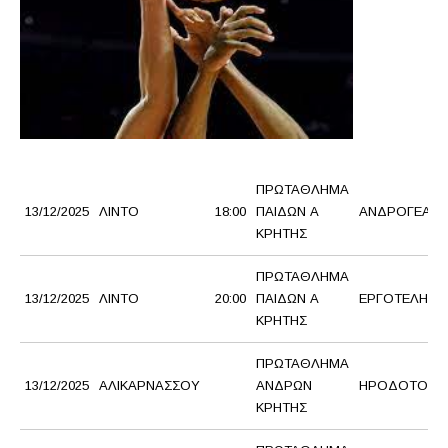
ΠΡΩΤΑΘΛΗΜΑ
13/12/2025
ΛΙΝΤΟ
18:00
ΠΑΙΔΩΝ Α
ΑΝΔΡΟΓΕΑΣ 
ΚΡΗΤΗΣ
ΠΡΩΤΑΘΛΗΜΑ
13/12/2025
ΛΙΝΤΟ
20:00
ΠΑΙΔΩΝ Α
ΕΡΓΟΤΕΛΗΣ Γ.
ΚΡΗΤΗΣ
ΠΡΩΤΑΘΛΗΜΑ
13/12/2025
ΑΛΙΚΑΡΝΑΣΣΟΥ
ΑΝΔΡΩΝ
ΗΡΟΔΟΤΟΣ
ΚΡΗΤΗΣ