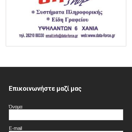
Επικοινωνήστε μαζί μας
Όνομα
E-mail