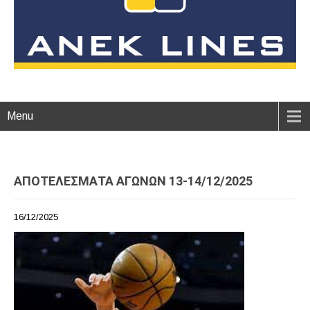
Menu
ΑΠΟΤΕΛΕΣΜΑΤΑ ΑΓΩΝΩΝ 13-14/12/2025
16/12/2025