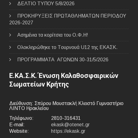
ΔΕΛΤΙΟ ΤΥΠΟΥ 5/8/2026
ΠΡΟΚΗΡΥΞΕΙΣ ΠΡΩΤΑΘΛΗΜΑΤΩΝ ΠΕΡΙΟΔΟΥ
2026-2027
Ασημένια τα κορίτσια του Ο.Φ.Η!
Ολοκληρώθηκε το Tουρνουά U12 της ΕΚΑΣΚ.
ΠΡΟΓΡΑΜΜΑΤΑ ΑΓΩΝΩΝ 30-31/5/2026
Ε.ΚΑ.Σ.Κ. Ένωση Καλαθοσφαιρικών
Σωματείων Κρήτης
Διεύθυνση: Σπύρου Μουστακλή Κλειστό Γυμναστήριο
ΛΙΝΤΟ Ηρακλείου
Τηλέφωνο:
2810-316431
E-mail:
ekask@otenet.gr
Website:
https://ekask.gr