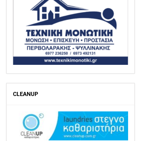
CLEANUP