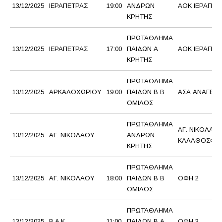
13/12/2025
ΙΕΡΑΠΕΤΡΑΣ
19:00
ΑΝΔΡΩΝ
ΑΟΚ ΙΕΡΑΠΕΤ
ΚΡΗΤΗΣ
ΠΡΩΤΑΘΛΗΜΑ
13/12/2025
ΙΕΡΑΠΕΤΡΑΣ
17:00
ΠΑΙΔΩΝ Α
ΑΟΚ ΙΕΡΑΠΕΤ
ΚΡΗΤΗΣ
ΠΡΩΤΑΘΛΗΜΑ
13/12/2025
ΑΡΚΑΛΟΧΩΡΙΟΥ
19:00
ΠΑΙΔΩΝ Β Β
ΑΣΑ ΑΝΑΓΕΝ
ΟΜΙΛΟΣ
ΠΡΩΤΑΘΛΗΜΑ
ΑΓ. ΝΙΚΟΛΑΟ
13/12/2025
ΑΓ. ΝΙΚΟΛΑΟΥ
ΑΝΔΡΩΝ
ΚΑΛΑΘΟΣΦΑΙ
ΚΡΗΤΗΣ
ΠΡΩΤΑΘΛΗΜΑ
13/12/2025
ΑΓ. ΝΙΚΟΛΑΟΥ
18:00
ΠΑΙΔΩΝ Β Β
ΟΦΗ 2
ΟΜΙΛΟΣ
ΠΡΩΤΑΘΛΗΜΑ
13/12/2025
Β.Α.Κ.
11:00
ΠΑΙΔΩΝ Β Α
ΟΦΗ 3