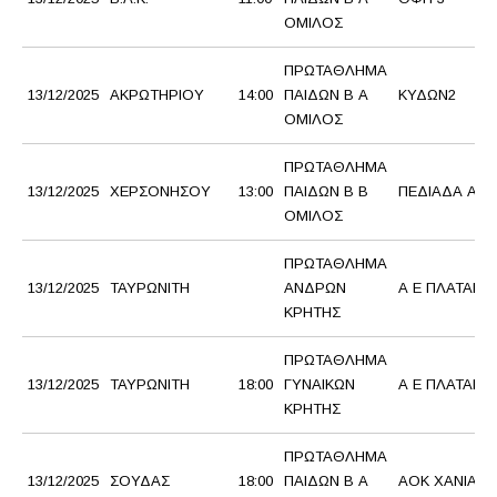
ΟΜΙΛΟΣ
ΠΡΩΤΑΘΛΗΜΑ
13/12/2025
ΑΚΡΩΤΗΡΙΟΥ
14:00
ΠΑΙΔΩΝ Β Α
ΚΥΔΩΝ2
ΟΜΙΛΟΣ
ΠΡΩΤΑΘΛΗΜΑ
13/12/2025
ΧΕΡΣΟΝΗΣΟΥ
13:00
ΠΑΙΔΩΝ Β Β
ΠΕΔΙΑΔΑ ΑΟ
ΟΜΙΛΟΣ
ΠΡΩΤΑΘΛΗΜΑ
13/12/2025
ΤΑΥΡΩΝΙΤΗ
ΑΝΔΡΩΝ
Α Ε ΠΛΑΤΑΝΙΑ
ΚΡΗΤΗΣ
ΠΡΩΤΑΘΛΗΜΑ
13/12/2025
ΤΑΥΡΩΝΙΤΗ
18:00
ΓΥΝΑΙΚΩΝ
Α Ε ΠΛΑΤΑΝΙΑ
ΚΡΗΤΗΣ
ΠΡΩΤΑΘΛΗΜΑ
13/12/2025
ΣΟΥΔΑΣ
18:00
ΠΑΙΔΩΝ Β Α
ΑΟΚ ΧΑΝIA 2