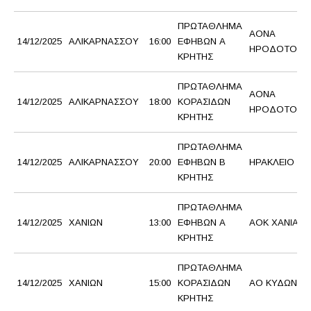
ΠΡΩΤΑΘΛΗΜΑ
ΑΟΝΑ
14/12/2025
ΑΛΙΚΑΡΝΑΣΣΟΥ
16:00
ΕΦΗΒΩΝ Α
ΗΡΟΔΟΤΟΣ
ΚΡΗΤΗΣ
ΠΡΩΤΑΘΛΗΜΑ
ΑΟΝΑ
14/12/2025
ΑΛΙΚΑΡΝΑΣΣΟΥ
18:00
ΚΟΡΑΣΙΔΩΝ
ΗΡΟΔΟΤΟΣ
ΚΡΗΤΗΣ
ΠΡΩΤΑΘΛΗΜΑ
14/12/2025
ΑΛΙΚΑΡΝΑΣΣΟΥ
20:00
ΕΦΗΒΩΝ Β
ΗΡΑΚΛΕΙΟ 2
ΚΡΗΤΗΣ
ΠΡΩΤΑΘΛΗΜΑ
14/12/2025
ΧΑΝΙΩΝ
13:00
ΕΦΗΒΩΝ Α
AOK XANΙΑ
ΚΡΗΤΗΣ
ΠΡΩΤΑΘΛΗΜΑ
14/12/2025
ΧΑΝΙΩΝ
15:00
ΚΟΡΑΣΙΔΩΝ
ΑΟ ΚΥΔΩΝ
ΚΡΗΤΗΣ