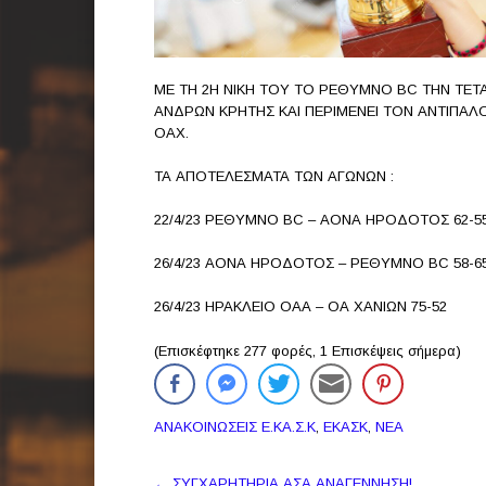
ΜΕ ΤΗ 2Η ΝΙΚΗ ΤΟΥ ΤΟ ΡΕΘΥΜΝΟ BC TΗΝ ΤΕΤΑ
ΑΝΔΡΩΝ ΚΡΗΤΗΣ ΚΑΙ ΠΕΡΙΜΕΝΕΙ ΤΟΝ ΑΝΤΙΠΑΛΟ
ΟΑΧ.
ΤΑ ΑΠΟΤΕΛΕΣΜΑΤΑ ΤΩΝ ΑΓΩΝΩΝ :
22/4/23 ΡΕΘΥΜΝΟ BC – ΑΟΝΑ ΗΡΟΔΟΤΟΣ 62-5
26/4/23 ΑΟΝΑ ΗΡΟΔΟΤΟΣ – ΡΕΘΥΜΝΟ BC 58-65
26/4/23 ΗΡΑΚΛΕΙΟ ΟΑΑ – ΟΑ ΧΑΝΙΩΝ 75-52
(Επισκέφτηκε 277 φορές, 1 Επισκέψεις σήμερα)
ΑΝΑΚΟΙΝΩΣΕΙΣ Ε.ΚΑ.Σ.Κ
,
ΕΚΑΣΚ
,
ΝΕΑ
Πλοήγηση
←
ΣΥΓΧΑΡΗΤΗΡΙΑ ΑΣΑ ΑΝΑΓΕΝΝΗΣΗ!