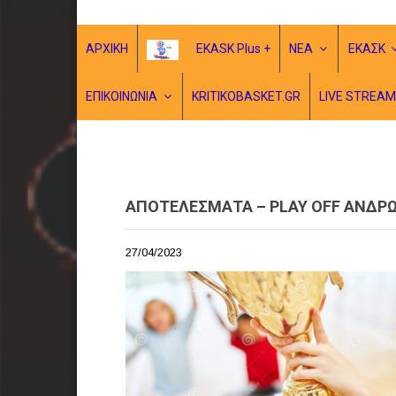
ΑΡΧΙΚΗ
EKASK Plus +
ΝΕΑ
ΕΚΑΣΚ
ΕΠΙΚΟΙΝΩΝΙΑ
KRITIKOBASKET.GR
LIVE STREAM
ΑΠΟΤΕΛΕΣΜΑΤΑ – PLAY OFF ΑΝΔΡ
27/04/2023