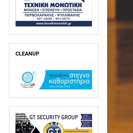
CLEANUP