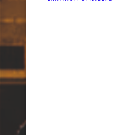
δημοσιεύσεων