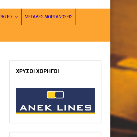
ΡΑΣΕΙΣ
ΜΕΓΑΛΕΣ ΔΙΟΡΓΑΝΩΣΕΙΣ
ΧΡΥΣΟΙ ΧΟΡΗΓΟΙ