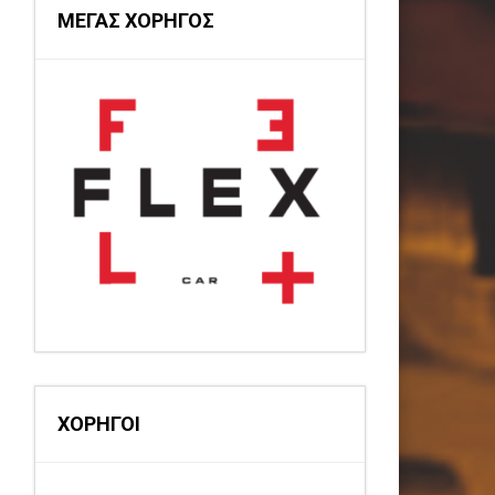
ΜΕΓΑΣ ΧΟΡΗΓΟΣ
ΧΟΡΗΓΟΙ