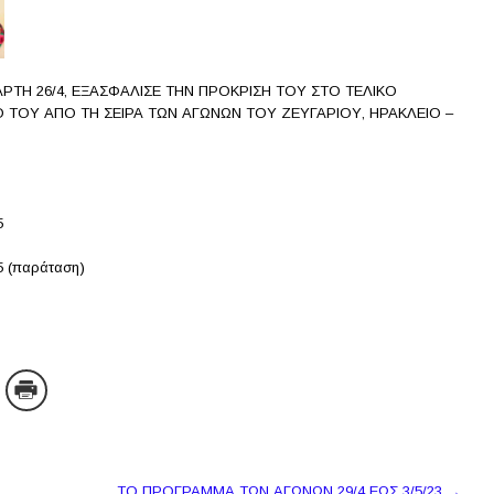
ΡΤΗ 26/4, ΕΞΑΣΦΑΛΙΣΕ ΤΗΝ ΠΡΟΚΡΙΣΗ ΤΟΥ ΣΤΟ ΤΕΛΙΚΟ
 ΤΟΥ ΑΠΟ ΤΗ ΣΕΙΡΑ ΤΩΝ ΑΓΩΝΩΝ ΤΟΥ ΖΕΥΓΑΡΙΟΥ, ΗΡΑΚΛΕΙΟ –
5
 (παράταση)
ΤΟ ΠΡΟΓΡΑΜΜΑ ΤΩΝ ΑΓΩΝΩΝ 29/4 ΕΩΣ 3/5/23
→