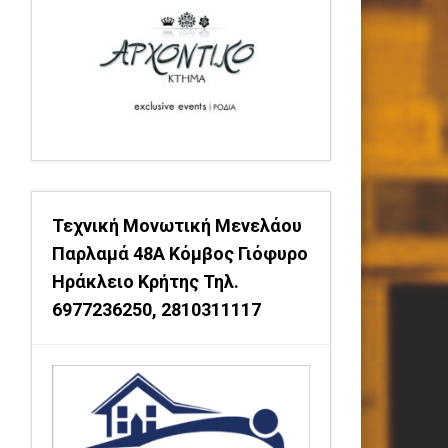
Τεχνική Μονωτική Μενελάου
Παρλαμά 48Α Κόμβος Γιόφυρο
Ηράκλειο Κρήτης Τηλ.
6977236250, 2810311117