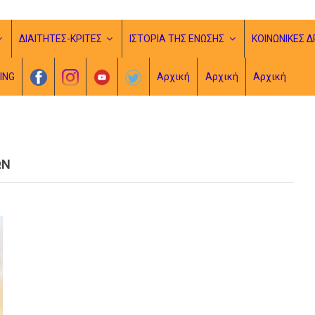
ΔΙΑΙΤΗΤΕΣ-ΚΡΙΤΕΣ
ΙΣΤΟΡΙΑ ΤΗΣ ΕΝΩΣΗΣ
ΚΟΙΝΩΝΙΚΕΣ Δ
ING
Αρχική
Αρχική
Αρχική
ΩΝ