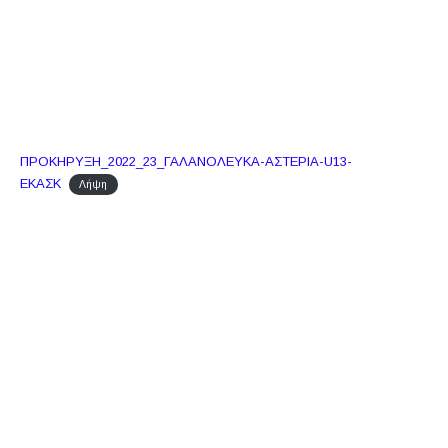
ΠΡΟΚΗΡΥΞΗ_2022_23_ΓΑΛΑΝΟΛΕΥΚΑ-ΑΣΤΕΡΙΑ-U13-
ΕΚΑΣΚ
Λήψη