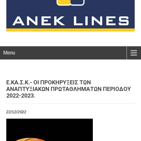
Menu
Ε.ΚΑ.Σ.Κ.- ΟΙ ΠΡΟΚΗΡΥΞΕΙΣ ΤΩΝ
ΑΝΑΠΤΥΞΙΑΚΩΝ ΠΡΩΤΑΘΛΗΜΑΤΩΝ ΠΕΡΙΟΔΟΥ
2022-2023.
22/12/2022