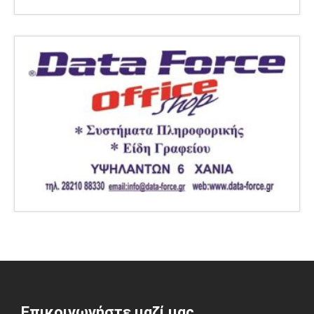
Επικοινωνήστε μαζί μας