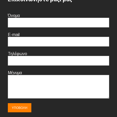
Όνομα
E-mail
Τηλέφωνο
Μήνυμα