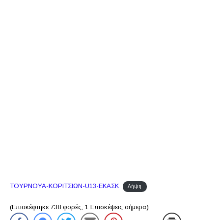
ΤΟΥΡΝΟΥΑ-ΚΟΡΙΤΣΙΩΝ-U13-ΕΚΑΣΚ
Λήψη
(Επισκέφτηκε 738 φορές, 1 Επισκέψεις σήμερα)