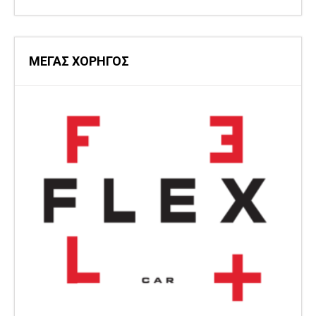
ΜΕΓΑΣ ΧΟΡΗΓΟΣ