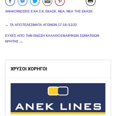
ΑΝΑΚΟΙΝΩΣΕΙΣ Ε.ΚΑ.Σ.Κ
,
ΕΚΑΣΚ
,
ΝΕΑ
,
ΝΕΑ ΤΗΣ ΕΚΑΣΚ
Πλοήγηση
←
ΤΑ ΑΠΟΤΕΛΕΣΜΑΤΑ ΑΓΩΝΩΝ 17-18 /12/22
δημοσιεύσεων
ΕΥΧΕΣ ΑΠΟ ΤΗΝ ΕΝΩΣΗ ΚΑΛΑΘΟΣΦΑΙΡΙΚΩΝ ΣΩΜΑΤΕΙΩΝ
ΚΡΗΤΗΣ
→
ΧΡΥΣΟΙ ΧΟΡΗΓΟΙ