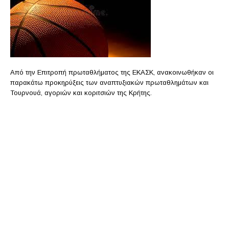
Από την Επιτροπή πρωταθλήματος της ΕΚΑΣΚ, ανακοινωθήκαν οι
παρακάτω προκηρύξεις των αναπτυξιακών πρωταθλημάτων και
Τουρνουά, αγοριών και κοριτσιών της Κρήτης.