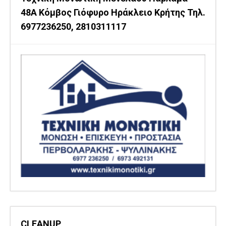
48Α Κόμβος Γιόφυρο Ηράκλειο Κρήτης Τηλ.
6977236250, 2810311117
CLEANUP