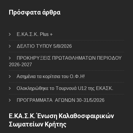
Πρόσφατα άρθρα
E.ΚΑ.Σ.Κ. Plus +
ΔΕΛΤΙΟ ΤΥΠΟΥ 5/8/2026
ΠΡΟΚΗΡΥΞΕΙΣ ΠΡΩΤΑΘΛΗΜΑΤΩΝ ΠΕΡΙΟΔΟΥ
2026-2027
Ασημένια τα κορίτσια του Ο.Φ.Η!
Ολοκληρώθηκε το Tουρνουά U12 της ΕΚΑΣΚ.
ΠΡΟΓΡΑΜΜΑΤΑ ΑΓΩΝΩΝ 30-31/5/2026
Ε.ΚΑ.Σ.Κ. Ένωση Καλαθοσφαιρικών
Σωματείων Κρήτης