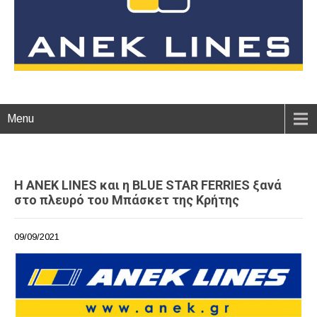
Menu
Η ANEK LINES και η BLUE STAR FERRIES ξανά
στο πλευρό του Μπάσκετ της Κρήτης
09/09/2021