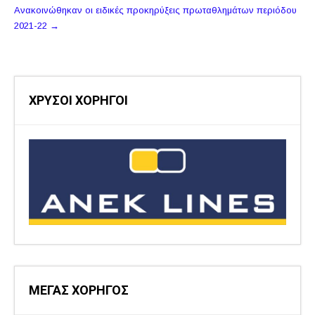
Ανακοινώθηκαν οι ειδικές προκηρύξεις πρωταθλημάτων περιόδου
2021-22
→
ΧΡΥΣΟΙ ΧΟΡΗΓΟΙ
ΜΕΓΑΣ ΧΟΡΗΓΟΣ