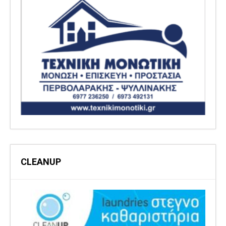
CLEANUP