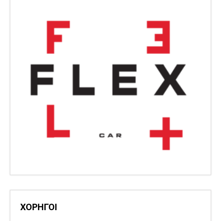
ΧΟΡΗΓΟΙ