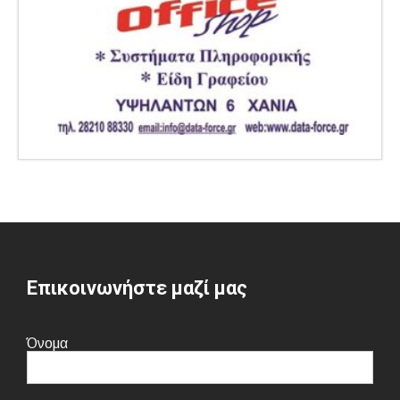
Επικοινωνήστε μαζί μας
Όνομα