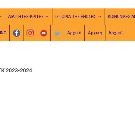
ΔΙΑΙΤΗΤΕΣ-ΚΡΙΤΕΣ
ΙΣΤΟΡΙΑ ΤΗΣ ΕΝΩΣΗΣ
ΚΟΙΝΩΝΙΚΕΣ Δ
ING
Αρχική
Αρχική
Αρχική
Κ 2023-2024