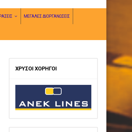
ΡΑΣΕΙΣ
ΜΕΓΑΛΕΣ ΔΙΟΡΓΑΝΩΣΕΙΣ
ΧΡΥΣΟΙ ΧΟΡΗΓΟΙ