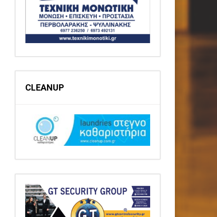
CLEANUP