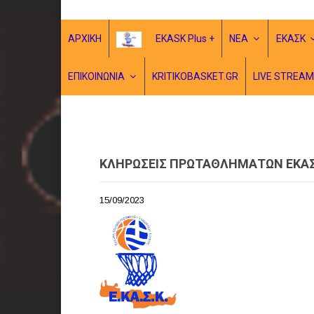
ΑΡΧΙΚΗ
EKASK Plus +
ΝΕΑ
ΕΚΑΣΚ
ΕΠΙΚΟΙΝΩΝΙΑ
KRITIKOBASKET.GR
LIVE STREAM
ΚΛΗΡΩΣΕΙΣ ΠΡΩΤΑΘΛΗΜΑΤΩΝ ΕΚΑΣ
15/09/2023