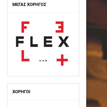
ΜΕΓΑΣ ΧΟΡΗΓΟΣ
ΧΟΡΗΓΟΙ