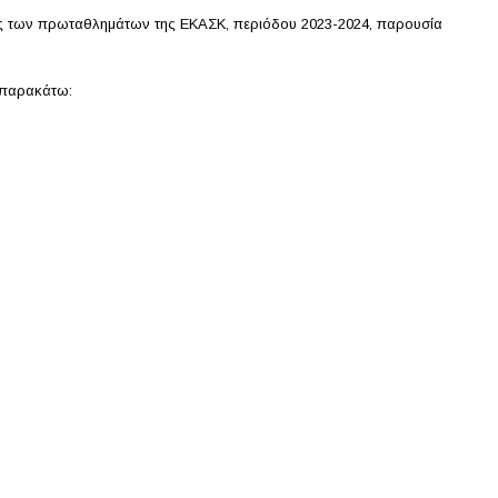
ις των πρωταθλημάτων της ΕΚΑΣΚ, περιόδου 2023-2024, παρουσία
 παρακάτω: