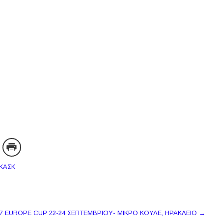
ΕΚΑΣΚ
7 EUROPE CUP 22-24 ΣΕΠΤΕΜΒΡΙΟΥ- ΜΙΚΡΟ ΚΟΥΛΕ, ΗΡΑΚΛΕΙΟ
→