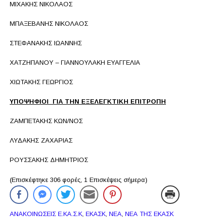
ΜΙΧΑΚΗΣ ΝΙΚΟΛΑΟΣ
ΜΠΑΞΕΒΑΝΗΣ ΝΙΚΟΛΑΟΣ
ΣΤΕΦΑΝΑΚΗΣ ΙΩΑΝΝΗΣ
ΧΑΤΖΗΠΑΝΟΥ – ΓΙΑΝΝΟΥΛΑΚΗ ΕΥΑΓΓΕΛΙΑ
ΧΙΩΤΑΚΗΣ ΓΕΩΡΓΙΟΣ
ΥΠΟΨΗΦΙΟΙ ΓΙΑ ΤΗΝ ΕΞΕΛΕΓΚΤΙΚΗ ΕΠΙΤΡΟΠΗ
ΖΑΜΠΕΤΑΚΗΣ ΚΩΝ/ΝΟΣ
ΛΥΔΑΚΗΣ ΖΑΧΑΡΙΑΣ
ΡΟΥΣΣΑΚΗΣ ΔΗΜΗΤΡΙΟΣ
(Επισκέφτηκε 306 φορές, 1 Επισκέψεις σήμερα)
ΑΝΑΚΟΙΝΩΣΕΙΣ Ε.ΚΑ.Σ.Κ
,
ΕΚΑΣΚ
,
ΝΕΑ
,
ΝΕΑ ΤΗΣ ΕΚΑΣΚ