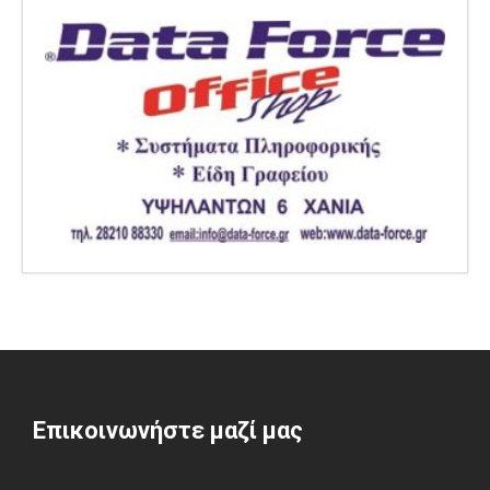
Επικοινωνήστε μαζί μας