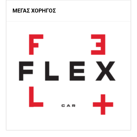
ΜΕΓΑΣ ΧΟΡΗΓΟΣ