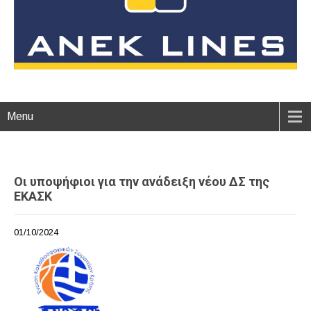
Menu
Οι υποψήφιοι για την ανάδειξη νέου ΔΣ της
ΕΚΑΣΚ
01/10/2024