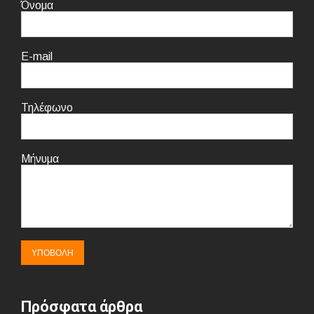
Όνομα
E-mail
Τηλέφωνο
Μήνυμα
Πρόσφατα άρθρα