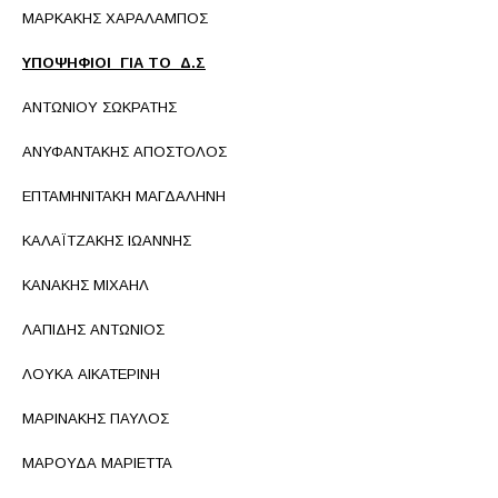
ΜΑΡΚΑΚΗΣ ΧΑΡΑΛΑΜΠΟΣ
ΥΠΟΨΗΦΙΟΙ ΓΙΑ ΤΟ Δ.Σ
ΑΝΤΩΝΙΟΥ ΣΩΚΡΑΤΗΣ
ΑΝΥΦΑΝΤΑΚΗΣ ΑΠΟΣΤΟΛΟΣ
ΕΠΤΑΜΗΝΙΤΑΚΗ ΜΑΓΔΑΛΗΝΗ
ΚΑΛΑΪΤΖΑΚΗΣ ΙΩΑΝΝΗΣ
ΚΑΝΑΚΗΣ ΜΙΧΑΗΛ
ΛΑΠΙΔΗΣ ΑΝΤΩΝΙΟΣ
ΛΟΥΚΑ ΑΙΚΑΤΕΡΙΝΗ
ΜΑΡΙΝΑΚΗΣ ΠΑΥΛΟΣ
ΜΑΡΟΥΔΑ ΜΑΡΙΕΤΤΑ