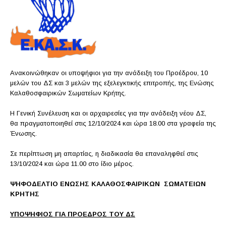
Ανακοινώθηκαν οι υποψήφιοι για την ανάδειξη του Προέδρου, 10
μελών του ΔΣ και 3 μελών της εξελεγκτικής επιτροπής, της Ενώσης
Καλαθοσφαιρικών Σωματείων Κρήτης.
Η
Γενική Συνέλευση και οι αρχαιρεσίες για την ανάδειξη νέου ΔΣ,
θα πραγματοποιηθεί στις 12/10/2024 και ώρα 18.00 στα γραφεία της
Ένωσης.
Σε περίπτωση μη απαρτίας, η διαδικασία θα επαναληφθεί στις
13/10/2024 και ώρα 11.00 στο ίδιο μέρος.
ΨΗΦΟΔΕΛΤΙΟ ΕΝΩΣΗΣ ΚΑΛΑΘΟΣΦΑΙΡΙΚΩΝ
ΣΩΜΑΤΕΙΩΝ
ΚΡΗΤΗΣ
ΥΠΟΨΗΦΙΟΣ ΓΙΑ ΠΡΟΕΔΡΟΣ ΤΟΥ ΔΣ