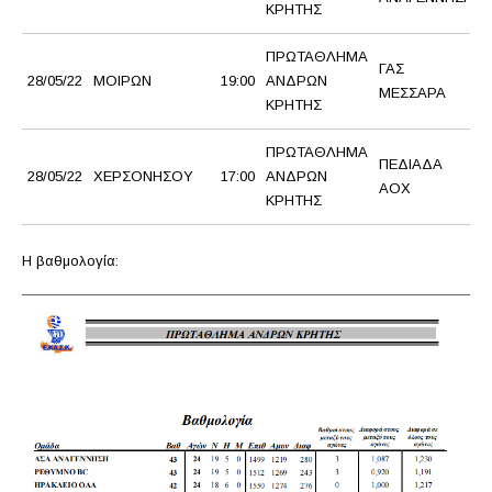
ΚΡΗΤΗΣ
ΠΡΩΤΑΘΛΗΜΑ
ΓΑΣ
28/05/22
ΜΟΙΡΩΝ
19:00
ΑΝΔΡΩΝ
ΜΕΣΣΑΡΑ
ΚΡΗΤΗΣ
ΠΡΩΤΑΘΛΗΜΑ
ΠΕΔΙΑΔΑ
28/05/22
ΧΕΡΣΟΝΗΣΟΥ
17:00
ΑΝΔΡΩΝ
ΑΟΧ
ΚΡΗΤΗΣ
Η βαθμολογία: