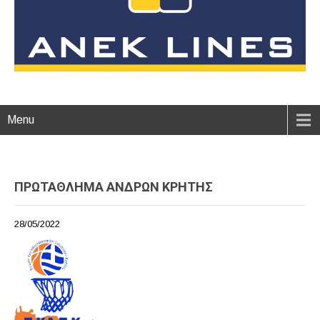
Menu
ΠΡΩΤΑΘΛΗΜΑ ΑΝΔΡΩΝ ΚΡΗΤΗΣ
28/05/2022