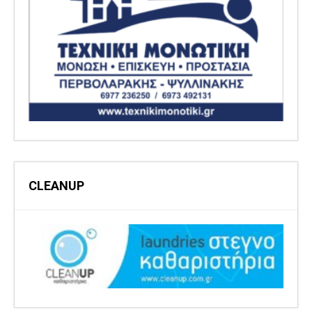
CLEANUP