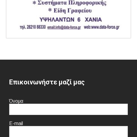
Επικοινωνήστε μαζί μας
Όνομα
E-mail