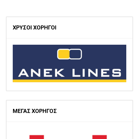
ΧΡΥΣΟΙ ΧΟΡΗΓΟΙ
ΜΕΓΑΣ ΧΟΡΗΓΟΣ