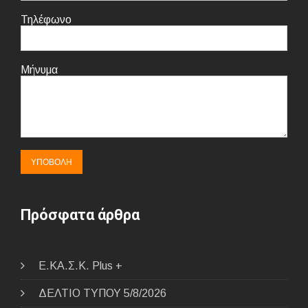
Τηλέφωνο
Μήνυμα
Πρόσφατα άρθρα
E.ΚΑ.Σ.Κ. Plus +
ΔΕΛΤΙΟ ΤΥΠΟΥ 5/8/2026