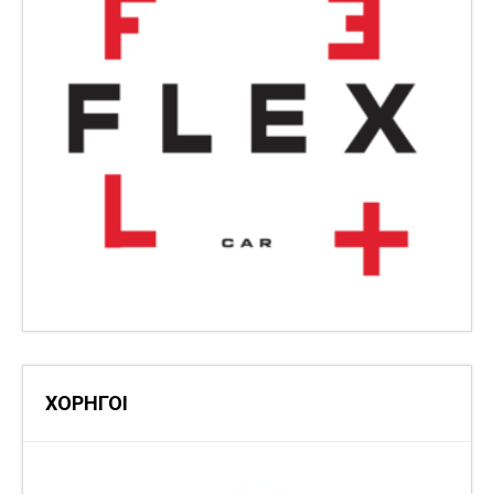
ΧΟΡΗΓΟΙ