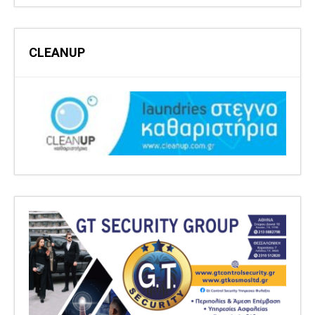
CLEANUP