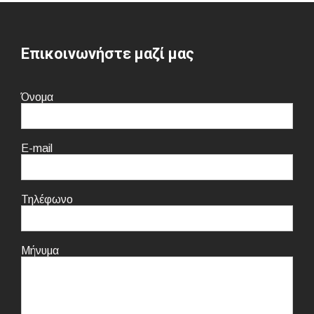
Επικοινωνήστε μαζί μας
Όνομα
E-mail
Τηλέφωνο
Μήνυμα