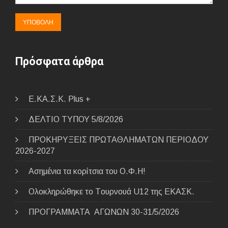
Πρόσφατα άρθρα
E.ΚΑ.Σ.Κ. Plus +
ΔΕΛΤΙΟ ΤΥΠΟΥ 5/8/2026
ΠΡΟΚΗΡΥΞΕΙΣ ΠΡΩΤΑΘΛΗΜΑΤΩΝ ΠΕΡΙΟΔΟΥ
2026-2027
Ασημένια τα κορίτσια του Ο.Φ.Η!
Ολοκληρώθηκε το Tουρνουά U12 της ΕΚΑΣΚ.
ΠΡΟΓΡΑΜΜΑΤΑ ΑΓΩΝΩΝ 30-31/5/2026