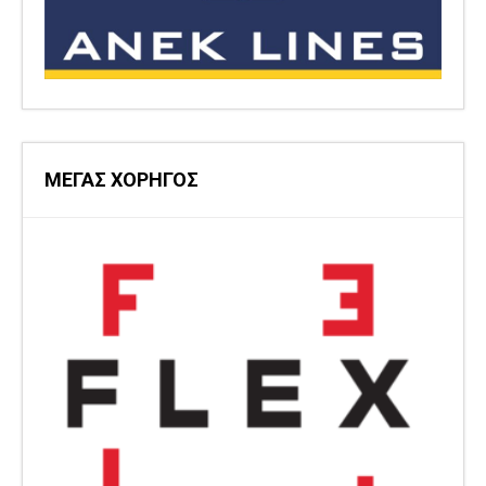
ΜΕΓΑΣ ΧΟΡΗΓΟΣ