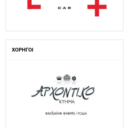
ΧΟΡΗΓΟΙ