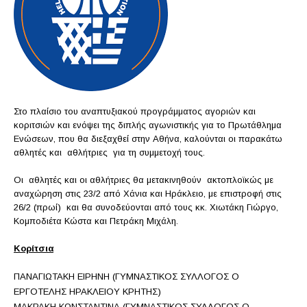
Στo πλαίσιο του αναπτυξιακού προγράμματος αγοριών και
κοριτσιών και ενόψει της διπλής αγωνιστικής για το Πρωτάθλημα
Ενώσεων, που θα διεξαχθεί στην Αθήνα, καλούνται οι παρακάτω
αθλητές και αθλήτριες για τη συμμετοχή τους.
Οι αθλητές και οι αθλήτριες θα μετακινηθούν ακτοπλοϊκώς με
αναχώρηση στις 23/2 από Χάνια και Ηράκλειο, με επιστροφή στις
26/2 (πρωί) και θα συνοδεύονται από τους κκ. Χιωτάκη Γιώργο,
Κομποδιέτα Κώστα και Πετράκη Μιχάλη.
Κορίτσια
ΠΑΝΑΓΙΩΤΑΚΗ ΕΙΡΗΝΗ (ΓΥΜΝΑΣΤΙΚΟΣ ΣΥΛΛΟΓΟΣ Ο
ΕΡΓΟΤΕΛΗΣ ΗΡΑΚΛΕΙΟΥ ΚΡΗΤΗΣ)
ΜΑΚΡΑΚΗ ΚΩΝΣΤΑΝΤΙΝΑ (ΓΥΜΝΑΣΤΙΚΟΣ ΣΥΛΛΟΓΟΣ Ο