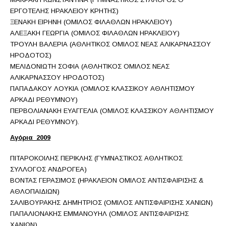
ΕΡΓΟΤΕΛΗΣ ΗΡΑΚΛΕΙΟΥ ΚΡΗΤΗΣ)
ΞΕΝΑΚΗ ΕΙΡΗΝΗ (ΟΜΙΛΟΣ ΦΙΛΑΘΛΩΝ ΗΡΑΚΛΕΙΟΥ)
ΑΛΕΞΑΚΗ ΓΕΩΡΓΙΑ (ΟΜΙΛΟΣ ΦΙΛΑΘΛΩΝ ΗΡΑΚΛΕΙΟΥ)
ΤΡΟΥΛΗ ΒΑΛΕΡΙΑ (ΑΘΛΗΤΙΚΟΣ ΟΜΙΛΟΣ ΝΕΑΣ ΑΛΙΚΑΡΝΑΣΣΟΥ
ΗΡΟΔΟΤΟΣ)
ΜΕΛΙΔΟΝΙΩΤΗ ΣΟΦΙΑ (ΑΘΛΗΤΙΚΟΣ ΟΜΙΛΟΣ ΝΕΑΣ
ΑΛΙΚΑΡΝΑΣΣΟΥ ΗΡΟΔΟΤΟΣ)
ΠΑΠΑΔΑΚΟΥ ΛΟΥΚΙΑ (ΟΜΙΛΟΣ ΚΛΑΣΣΙΚΟΥ ΑΘΛΗΤΙΣΜΟΥ
ΑΡΚΑΔΙ ΡΕΘΥΜΝΟΥ)
ΠΕΡΒΟΛΙΑΝΑΚΗ ΕΥΑΓΓΕΛΙΑ (ΟΜΙΛΟΣ ΚΛΑΣΣΙΚΟΥ ΑΘΛΗΤΙΣΜΟΥ
ΑΡΚΑΔΙ ΡΕΘΥΜΝΟΥ).
Αγόρια 2009
ΠΙΤΑΡΟΚΟΙΛΗΣ ΠΕΡΙΚΛΗΣ (ΓΥΜΝΑΣΤΙΚΟΣ ΑΘΛΗΤΙΚΟΣ
ΣΥΛΛΟΓΟΣ ΑΝΔΡΟΓΕΑ)
ΒΟΝΤΑΣ ΓΕΡΑΣΙΜΟΣ (ΗΡΑΚΛΕΙΟΝ ΟΜΙΛΟΣ ΑΝΤΙΣΦΑΙΡΙΣΗΣ &
ΑΘΛΟΠΑΙΔΙΩΝ)
ΣΑΛΙΒΟΥΡΑΚΗΣ ΔΗΜΗΤΡΙΟΣ (ΟΜΙΛΟΣ ΑΝΤΙΣΦΑΙΡΙΣΗΣ ΧΑΝΙΩΝ)
ΠΑΠΑΛΙΟΝΑΚΗΣ ΕΜΜΑΝΟΥΗΛ (ΟΜΙΛΟΣ ΑΝΤΙΣΦΑΙΡΙΣΗΣ
ΧΑΝΙΩΝ)