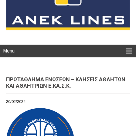
Menu
ΠΡΩΤΑΘΛΗΜΑ ΕΝΩΣΕΩΝ – ΚΛΗΣΕΙΣ ΑΘΛΗΤΩΝ
ΚΑΙ ΑΘΛΗΤΡΙΩΝ Ε.ΚΑ.Σ.Κ.
20/02/2024