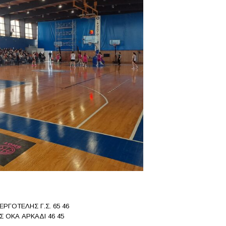
ΕΡΓΟΤΕΛΗΣ Γ.Σ. 65 46
Σ ΟΚΑ ΑΡΚΑΔΙ 46 45