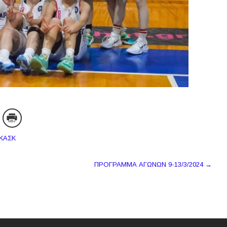
ΕΚΑΣΚ
ΠΡΟΓΡΑΜΜΑ ΑΓΩΝΩΝ 9-13/3/2024
→