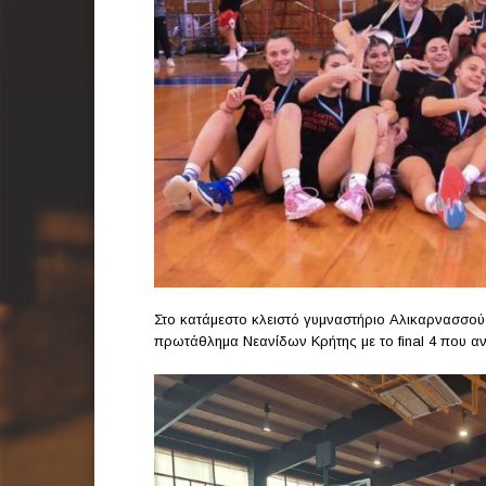
Στο κατάμεστο κλειστό γυμναστήριο Αλικαρνασσού
πρωτάθλημα Νεανίδων Κρήτης με το final 4 που 