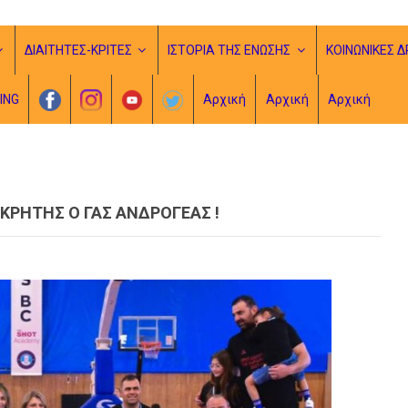
ΔΙΑΙΤΗΤΕΣ-ΚΡΙΤΕΣ
ΙΣΤΟΡΙΑ ΤΗΣ ΕΝΩΣΗΣ
ΚΟΙΝΩΝΙΚΕΣ Δ
ING
Αρχική
Αρχική
Αρχική
ΡΗΤΗΣ Ο ΓΑΣ ΑΝΔΡΟΓΕΑΣ !