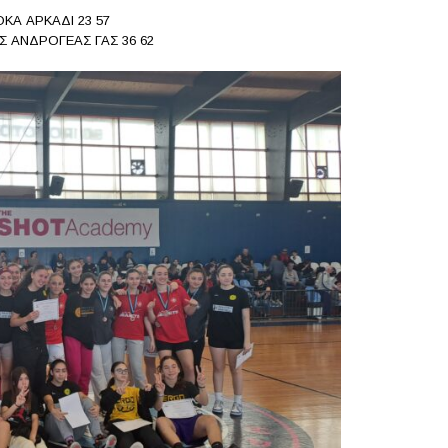
ΟΚΑ ΑΡΚΑΔΙ 23 57
Σ ΑΝΔΡΟΓΕΑΣ ΓΑΣ 36 62