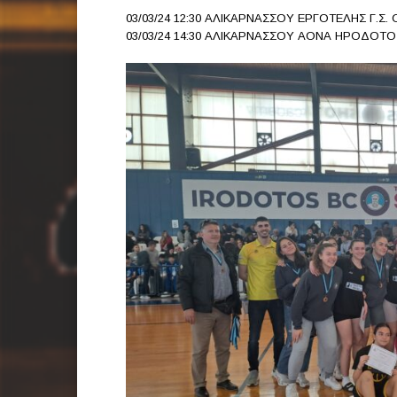
03/03/24 12:30 ΑΛΙΚΑΡΝΑΣΣΟΥ ΕΡΓΟΤΕΛΗΣ Γ.Σ. 
03/03/24 14:30 ΑΛΙΚΑΡΝΑΣΣΟΥ ΑΟΝΑ ΗΡΟΔΟΤΟ