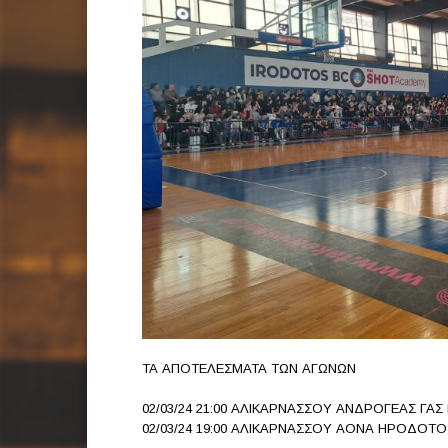
ΤΑ ΑΠΟΤΕΛΕΣΜΑΤΑ ΤΩΝ ΑΓΩΝΩΝ
02/03/24 21:00 ΑΛΙΚΑΡΝΑΣΣΟΥ ΑΝΔΡΟΓΕΑΣ ΓΑΣ 
02/03/24 19:00 ΑΛΙΚΑΡΝΑΣΣΟΥ ΑΟΝΑ ΗΡΟΔΟΤΟ