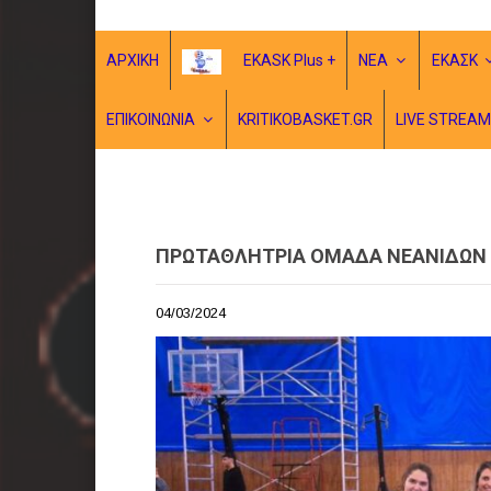
ΑΡΧΙΚΗ
EKASK Plus +
ΝΕΑ
ΕΚΑΣΚ
ΕΠΙΚΟΙΝΩΝΙΑ
KRITIKOBASKET.GR
LIVE STREAM
ΠΡΩΤΑΘΛΗΤΡΙΑ ΟΜΑΔΑ ΝΕΑΝΙΔΩΝ Κ
04/03/2024