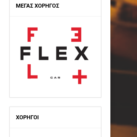
ΜΕΓΑΣ ΧΟΡΗΓΟΣ
ΧΟΡΗΓΟΙ