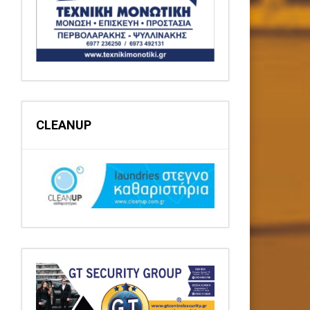
CLEANUP