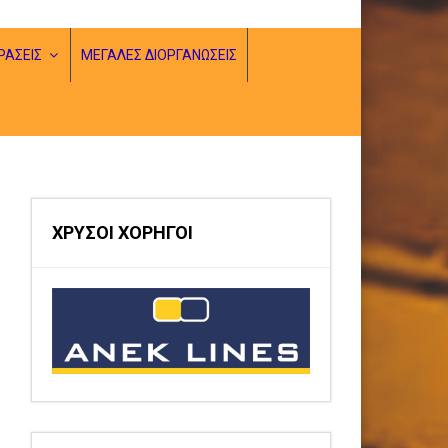
ΡΑΣΕΙΣ
ΜΕΓΑΛΕΣ ΔΙΟΡΓΑΝΩΣΕΙΣ
ΧΡΥΣΟΙ ΧΟΡΗΓΟΙ