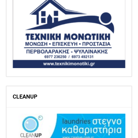
CLEANUP