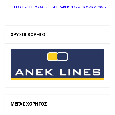
δημοσιεύσεων
FIBA U20 EUROBASKET -HERAKLION 12-20 ΙΟΥΛΙΟΥ 2025
→
ΧΡΥΣΟΙ ΧΟΡΗΓΟΙ
ΜΕΓΑΣ ΧΟΡΗΓΟΣ