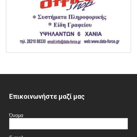
Επικοινωνήστε μαζί μας
Όνομα