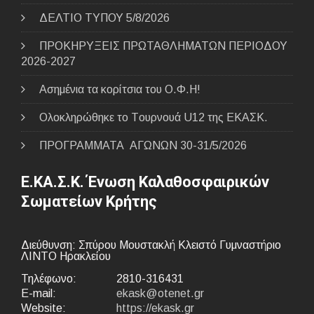
ΔΕΛΤΙΟ ΤΥΠΟΥ 5/8/2026
ΠΡΟΚΗΡΥΞΕΙΣ ΠΡΩΤΑΘΛΗΜΑΤΩΝ ΠΕΡΙΟΔΟΥ
2026-2027
Ασημένια τα κορίτσια του Ο.Φ.Η!
Ολοκληρώθηκε το Tουρνουά U12 της ΕΚΑΣΚ.
ΠΡΟΓΡΑΜΜΑΤΑ ΑΓΩΝΩΝ 30-31/5/2026
Ε.ΚΑ.Σ.Κ. Ένωση Καλαθοσφαιρικών
Σωματείων Κρήτης
Διεύθυνση: Σπύρου Μουστακλή Κλειστό Γυμναστήριο
ΛΙΝΤΟ Ηρακλείου
Τηλέφωνο:
2810-316431
E-mail:
ekask@otenet.gr
Website:
https://ekask.gr