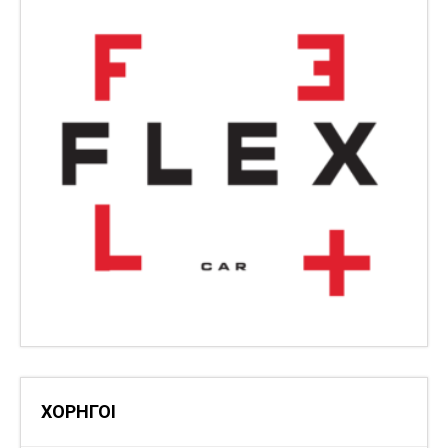
ΧΟΡΗΓΟΙ