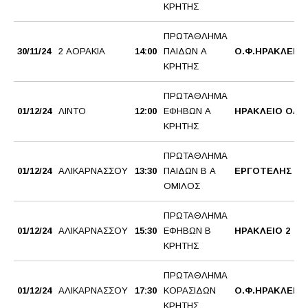
ΚΡΗΤΗΣ
ΠΡΩΤΑΘΛΗΜΑ
30/11/24
2 ΑΟΡΑΚΙΑ
14:00
ΠΑΙΔΩΝ Α
Ο.Φ.ΗΡΑΚΛΕΙΟ
ΚΡΗΤΗΣ
ΠΡΩΤΑΘΛΗΜΑ
01/12/24
ΛΙΝΤΟ
12:00
ΕΦΗΒΩΝ Α
ΗΡΑΚΛΕΙΟ ΟΑΑ
ΚΡΗΤΗΣ
ΠΡΩΤΑΘΛΗΜΑ
01/12/24
ΑΛΙΚΑΡΝΑΣΣΟΥ
13:30
ΠΑΙΔΩΝ Β Α
ΕΡΓΟΤΕΛΗΣ 2
ΟΜΙΛΟΣ
ΠΡΩΤΑΘΛΗΜΑ
01/12/24
ΑΛΙΚΑΡΝΑΣΣΟΥ
15:30
ΕΦΗΒΩΝ Β
ΗΡΑΚΛΕΙΟ 2
ΚΡΗΤΗΣ
ΠΡΩΤΑΘΛΗΜΑ
01/12/24
ΑΛΙΚΑΡΝΑΣΣΟΥ
17:30
ΚΟΡΑΣΙΔΩΝ
Ο.Φ.ΗΡΑΚΛΕΙΟ
ΚΡΗΤΗΣ