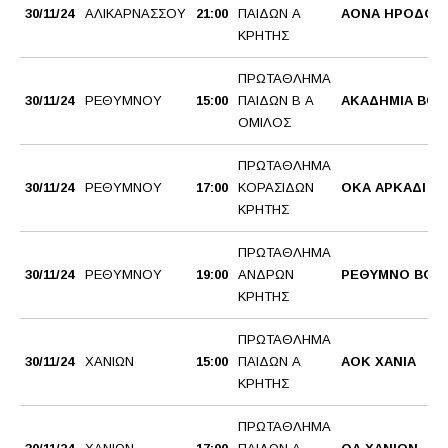
30/11/24
ΑΛΙΚΑΡΝΑΣΣΟΥ
21:00
ΠΑΙΔΩΝ Α
ΑΟΝΑ ΗΡΟΔΟΤ
ΚΡΗΤΗΣ
ΠΡΩΤΑΘΛΗΜΑ
30/11/24
ΡΕΘΥΜΝΟΥ
15:00
ΠΑΙΔΩΝ Β Α
ΑΚΑΔΗΜΙΑ BC
ΟΜΙΛΟΣ
ΠΡΩΤΑΘΛΗΜΑ
30/11/24
ΡΕΘΥΜΝΟΥ
17:00
ΚΟΡΑΣΙΔΩΝ
ΟΚΑ ΑΡΚΑΔΙ
ΚΡΗΤΗΣ
ΠΡΩΤΑΘΛΗΜΑ
30/11/24
ΡΕΘΥΜΝΟΥ
19:00
ΑΝΔΡΩΝ
ΡΕΘΥΜΝΟ BC
ΚΡΗΤΗΣ
ΠΡΩΤΑΘΛΗΜΑ
30/11/24
ΧΑΝΙΩΝ
15:00
ΠΑΙΔΩΝ Α
AOK XANΙΑ
ΚΡΗΤΗΣ
ΠΡΩΤΑΘΛΗΜΑ