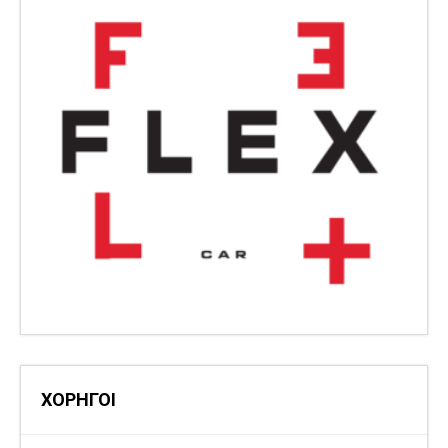
ΧΟΡΗΓΟΙ