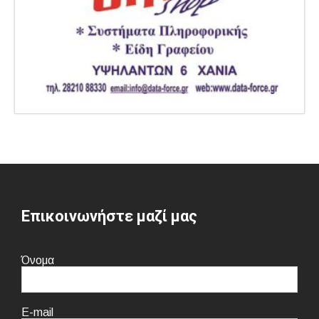
Επικοινωνήστε μαζί μας
Όνομα
E-mail