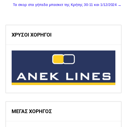
Τα σκορ στα γήπεδα μπασκετ της Κρήτης 30-11 και 1/12/2024
→
ΧΡΥΣΟΙ ΧΟΡΗΓΟΙ
ΜΕΓΑΣ ΧΟΡΗΓΟΣ