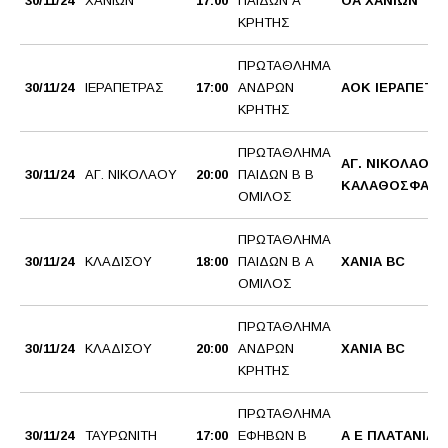
30/11/24
ΧΑΝΙΩΝ
17:00
ΠΑΙΔΩΝ Α
ΟΑ ΧΑΝΙΩΝ
ΚΡΗΤΗΣ
ΠΡΩΤΑΘΛΗΜΑ
30/11/24
ΙΕΡΑΠΕΤΡΑΣ
17:00
ΑΝΔΡΩΝ
ΑΟΚ ΙΕΡΑΠΕΤΡ
ΚΡΗΤΗΣ
ΠΡΩΤΑΘΛΗΜΑ
ΑΓ. ΝΙΚΟΛΑΟΣ
30/11/24
ΑΓ. ΝΙΚΟΛΑΟΥ
20:00
ΠΑΙΔΩΝ Β Β
ΚΑΛΑΘΟΣΦΑΙΡΙ
ΟΜΙΛΟΣ
ΠΡΩΤΑΘΛΗΜΑ
30/11/24
ΚΛΑΔΙΣΟΥ
18:00
ΠΑΙΔΩΝ Β Α
ΧΑΝΙΑ BC
ΟΜΙΛΟΣ
ΠΡΩΤΑΘΛΗΜΑ
30/11/24
ΚΛΑΔΙΣΟΥ
20:00
ΑΝΔΡΩΝ
ΧΑΝΙΑ BC
ΚΡΗΤΗΣ
ΠΡΩΤΑΘΛΗΜΑ
30/11/24
ΤΑΥΡΩΝΙΤΗ
17:00
ΕΦΗΒΩΝ Β
Α Ε ΠΛΑΤΑΝΙΑΣ