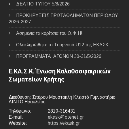
ΔΕΛΤΙΟ ΤΥΠΟΥ 5/8/2026
ΠΡΟΚΗΡΥΞΕΙΣ ΠΡΩΤΑΘΛΗΜΑΤΩΝ ΠΕΡΙΟΔΟΥ
2026-2027
Ασημένια τα κορίτσια του Ο.Φ.Η!
Ολοκληρώθηκε το Tουρνουά U12 της ΕΚΑΣΚ.
ΠΡΟΓΡΑΜΜΑΤΑ ΑΓΩΝΩΝ 30-31/5/2026
Ε.ΚΑ.Σ.Κ. Ένωση Καλαθοσφαιρικών
Σωματείων Κρήτης
Διεύθυνση: Σπύρου Μουστακλή Κλειστό Γυμναστήριο
ΛΙΝΤΟ Ηρακλείου
Τηλέφωνο:
2810-316431
E-mail:
ekask@otenet.gr
Website:
https://ekask.gr