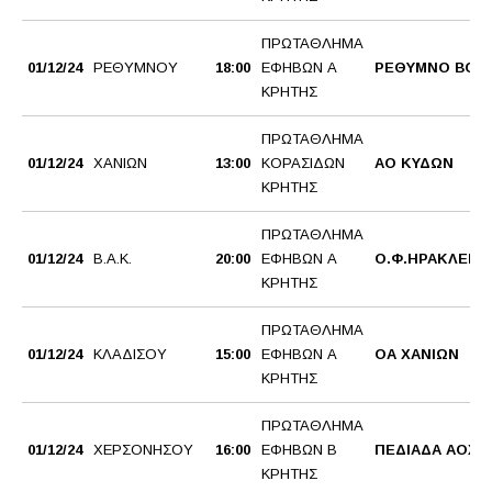
ΠΡΩΤΑΘΛΗΜΑ
01/12/24
ΡΕΘΥΜΝΟΥ
18:00
ΕΦΗΒΩΝ Α
ΡΕΘΥΜΝΟ BC
ΚΡΗΤΗΣ
ΠΡΩΤΑΘΛΗΜΑ
01/12/24
ΧΑΝΙΩΝ
13:00
ΚΟΡΑΣΙΔΩΝ
ΑΟ ΚΥΔΩΝ
ΚΡΗΤΗΣ
ΠΡΩΤΑΘΛΗΜΑ
01/12/24
Β.Α.Κ.
20:00
ΕΦΗΒΩΝ Α
Ο.Φ.ΗΡΑΚΛΕΙΟ
ΚΡΗΤΗΣ
ΠΡΩΤΑΘΛΗΜΑ
01/12/24
ΚΛΑΔΙΣΟΥ
15:00
ΕΦΗΒΩΝ Α
ΟΑ ΧΑΝΙΩΝ
ΚΡΗΤΗΣ
ΠΡΩΤΑΘΛΗΜΑ
01/12/24
ΧΕΡΣΟΝΗΣΟΥ
16:00
ΕΦΗΒΩΝ Β
ΠΕΔΙΑΔΑ ΑΟΧ
ΚΡΗΤΗΣ