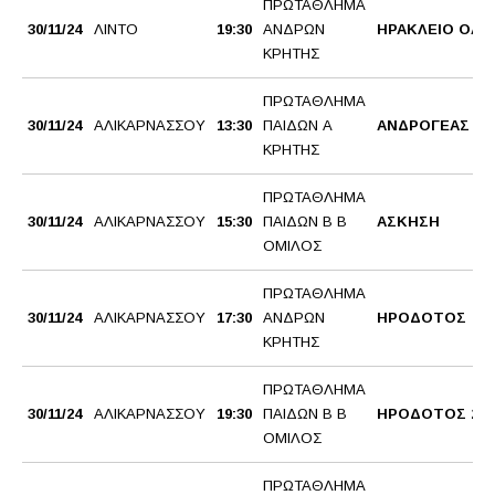
ΠΡΩΤΑΘΛΗΜΑ
30/11/24
ΛΙΝΤΟ
19:30
ΑΝΔΡΩΝ
ΗΡΑΚΛΕΙΟ ΟΑΑ
ΚΡΗΤΗΣ
ΠΡΩΤΑΘΛΗΜΑ
30/11/24
ΑΛΙΚΑΡΝΑΣΣΟΥ
13:30
ΠΑΙΔΩΝ Α
ΑΝΔΡΟΓΕΑΣ ΓΑ
ΚΡΗΤΗΣ
ΠΡΩΤΑΘΛΗΜΑ
30/11/24
ΑΛΙΚΑΡΝΑΣΣΟΥ
15:30
ΠΑΙΔΩΝ Β Β
ΑΣΚΗΣΗ
ΟΜΙΛΟΣ
ΠΡΩΤΑΘΛΗΜΑ
30/11/24
ΑΛΙΚΑΡΝΑΣΣΟΥ
17:30
ΑΝΔΡΩΝ
ΗΡΟΔΟΤΟΣ
ΚΡΗΤΗΣ
ΠΡΩΤΑΘΛΗΜΑ
30/11/24
ΑΛΙΚΑΡΝΑΣΣΟΥ
19:30
ΠΑΙΔΩΝ Β Β
ΗΡΟΔΟΤΟΣ 2
ΟΜΙΛΟΣ
ΠΡΩΤΑΘΛΗΜΑ