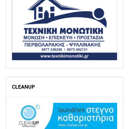
CLEANUP