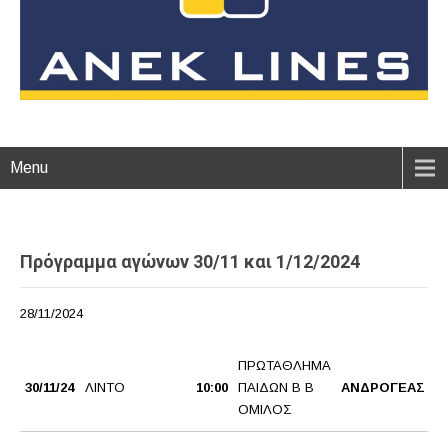
Menu
Πρόγραμμα αγώνων 30/11 και 1/12/2024
28/11/2024
ΠΡΩΤΑΘΛΗΜΑ
30/11/24
ΛΙΝΤΟ
10:00
ΠΑΙΔΩΝ Β Β
ΑΝΔΡΟΓΕΑΣ 2
ΟΜΙΛΟΣ