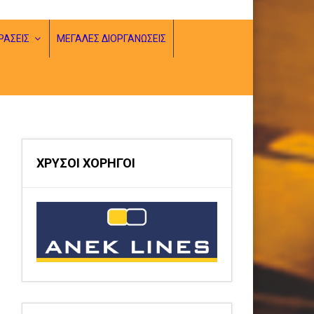
ΡΑΣΕΙΣ
ΜΕΓΑΛΕΣ ΔΙΟΡΓΑΝΩΣΕΙΣ
ΧΡΥΣΟΙ ΧΟΡΗΓΟΙ