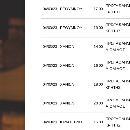
ΠΡΩΤΑΘΛΗΜ
04/03/23
ΡΕΘΥΜΝΟΥ
17:00
ΚΡΗΤΗΣ
ΠΡΩΤΑΘΛΗΜ
04/03/23
ΡΕΘΥΜΝΟΥ
19:00
ΚΡΗΤΗΣ
ΠΡΩΤΑΘΛΗΜ
04/03/23
ΧΑΝΙΩΝ
14:00
Α ΟΜΙΛΟΣ
ΠΡΩΤΑΘΛΗΜ
04/03/23
ΧΑΝΙΩΝ
16:00
Α ΟΜΙΛΟΣ
ΠΡΩΤΑΘΛΗΜ
04/03/23
ΧΑΝΙΩΝ
18:00
ΚΡΗΤΗΣ
ΠΡΩΤΑΘΛΗΜ
04/03/23
ΧΑΝΙΩΝ
20:00
Α ΟΜΙΛΟΣ
ΠΡΩΤΑΘΛΗΜ
04/03/23
ΙΕΡΑΠΕΤΡΑΣ
15:00
ΚΡΗΤΗΣ