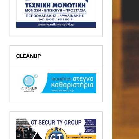
CLEANUP