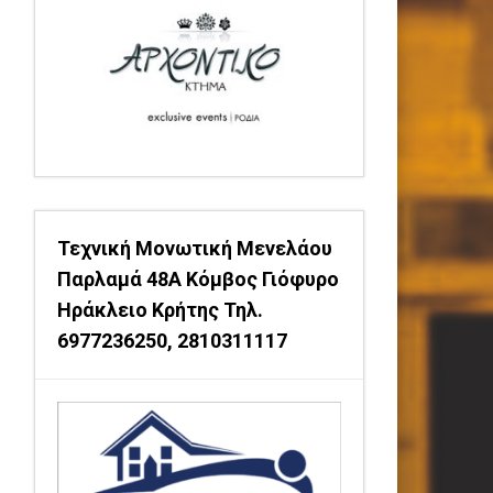
Τεχνική Μονωτική Μενελάου
Παρλαμά 48Α Κόμβος Γιόφυρο
Ηράκλειο Κρήτης Τηλ.
6977236250, 2810311117