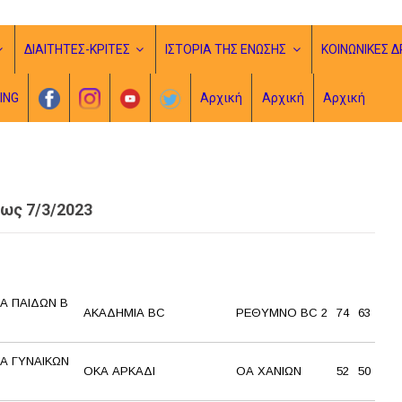
ΔΙΑΙΤΗΤΕΣ-ΚΡΙΤΕΣ
ΙΣΤΟΡΙΑ ΤΗΣ ΕΝΩΣΗΣ
ΚΟΙΝΩΝΙΚΕΣ Δ
ING
Αρχική
Αρχική
Αρχική
ως 7/3/2023
Α ΠΑΙΔΩΝ Β
ΑΚΑΔΗΜΙΑ BC
ΡΕΘΥΜΝΟ BC 2
74
63
Α ΓΥΝΑΙΚΩΝ
ΟΚΑ ΑΡΚΑΔΙ
ΟΑ ΧΑΝΙΩΝ
52
50