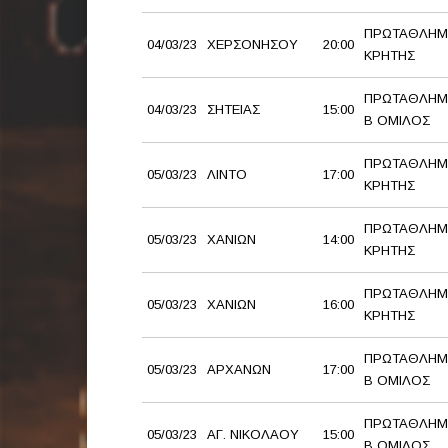
ΠΡΩΤΑΘΛΗΜ
04/03/23
ΧΕΡΣΟΝΗΣΟΥ
20:00
ΚΡΗΤΗΣ
ΠΡΩΤΑΘΛΗΜ
04/03/23
ΣΗΤΕΙΑΣ
15:00
Β ΟΜΙΛΟΣ
ΠΡΩΤΑΘΛΗΜ
05/03/23
ΛΙΝΤΟ
17:00
ΚΡΗΤΗΣ
ΠΡΩΤΑΘΛΗΜ
05/03/23
ΧΑΝΙΩΝ
14:00
ΚΡΗΤΗΣ
ΠΡΩΤΑΘΛΗΜ
05/03/23
ΧΑΝΙΩΝ
16:00
ΚΡΗΤΗΣ
ΠΡΩΤΑΘΛΗΜ
05/03/23
ΑΡΧΑΝΩΝ
17:00
Β ΟΜΙΛΟΣ
ΠΡΩΤΑΘΛΗΜ
05/03/23
ΑΓ. ΝΙΚΟΛΑΟΥ
15:00
Β ΟΜΙΛΟΣ