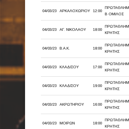
ΠΡΩΤΑΘΛΗΜ
04/03/23
ΑΡΚΑΛΟΧΩΡΙΟΥ
12:00
Β ΟΜΙΛΟΣ
ΠΡΩΤΑΘΛΗΜ
04/03/23
ΑΓ. ΝΙΚΟΛΑΟΥ
18:00
ΚΡΗΤΗΣ
ΠΡΩΤΑΘΛΗΜ
04/03/23
Β.Α.Κ.
18:00
ΚΡΗΤΗΣ
ΠΡΩΤΑΘΛΗΜ
04/03/23
ΚΛΑΔΙΣΟΥ
17:00
ΚΡΗΤΗΣ
ΠΡΩΤΑΘΛΗΜ
04/03/23
ΚΛΑΔΙΣΟΥ
19:00
ΚΡΗΤΗΣ
ΠΡΩΤΑΘΛΗΜ
04/03/23
ΑΚΡΩΤΗΡΙΟΥ
16:00
ΚΡΗΤΗΣ
ΠΡΩΤΑΘΛΗΜ
04/03/23
ΜΟΙΡΩΝ
18:00
ΚΡΗΤΗΣ