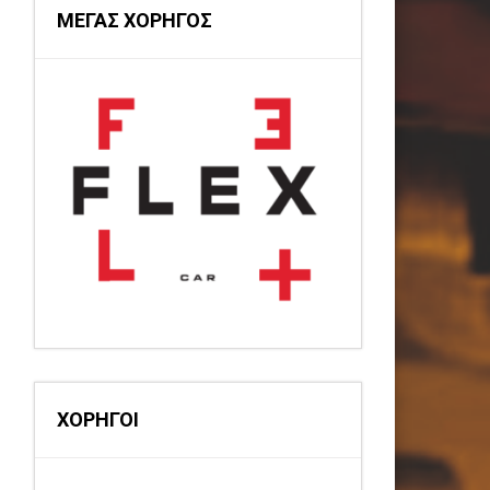
ΜΕΓΑΣ ΧΟΡΗΓΟΣ
ΧΟΡΗΓΟΙ