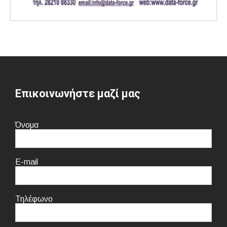
Επικοινωνήστε μαζί μας
Όνομα
E-mail
Τηλέφωνο