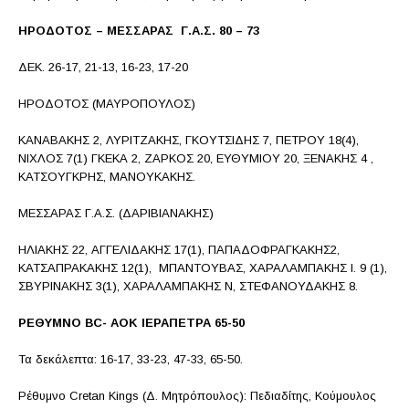
ΗΡΟΔΟΤΟΣ – ΜΕΣΣΑΡΑΣ Γ.Α.Σ. 80 – 73
ΔΕΚ. 26-17, 21-13, 16-23, 17-20
ΗΡΟΔΟΤΟΣ (ΜΑΥΡΟΠΟΥΛΟΣ)
ΚΑΝΑΒΑΚΗΣ 2, ΛΥΡΙΤΖΑΚΗΣ, ΓΚΟΥΤΣΙΔΗΣ 7, ΠΕΤΡΟΥ 18(4),
ΝΙΧΛΟΣ 7(1) ΓΚΕΚΑ 2, ΖΑΡΚΟΣ 20, ΕΥΘΥΜΙΟΥ 20, ΞΕΝΑΚΗΣ 4 ,
ΚΑΤΣΟΥΓΚΡΗΣ, ΜΑΝΟΥΚΑΚΗΣ.
ΜΕΣΣΑΡΑΣ Γ.Α.Σ. (ΔΑΡΙΒΙΑΝΑΚΗΣ)
ΗΛΙΑΚΗΣ 22, ΑΓΓΕΛΙΔΑΚΗΣ 17(1), ΠΑΠΑΔΟΦΡΑΓΚΑΚΗΣ2,
ΚΑΤΣΑΠΡΑΚΑΚΗΣ 12(1), ΜΠΑΝΤΟΥΒΑΣ, ΧΑΡΑΛΑΜΠΑΚΗΣ Ι. 9 (1),
ΣΒΥΡΙΝΑΚΗΣ 3(1), ΧΑΡΑΛΑΜΠΑΚΗΣ Ν, ΣΤΕΦΑΝΟΥΔΑΚΗΣ 8.
ΡΕΘΥΜΝΟ BC- AOK IEΡΑΠΕΤΡΑ 65-50
Τα δεκάλεπτα: 16-17, 33-23, 47-33, 65-50.
Ρέθυμνο Cretan Kings (Δ. Μητρόπουλος): Πεδιαδίτης, Κούμουλος