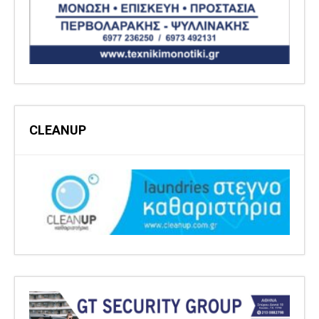
CLEANUP