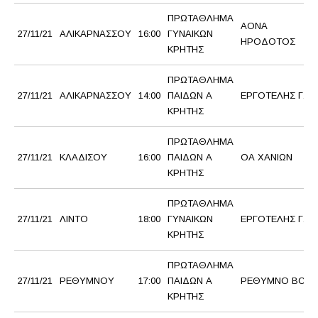
ΠΡΩΤΑΘΛΗΜΑ
ΑΟΝΑ
27/11/21
ΑΛΙΚΑΡΝΑΣΣΟΥ
16:00
ΓΥΝΑΙΚΩΝ
ΗΡΟΔΟΤΟΣ
ΚΡΗΤΗΣ
ΠΡΩΤΑΘΛΗΜΑ
27/11/21
ΑΛΙΚΑΡΝΑΣΣΟΥ
14:00
ΠΑΙΔΩΝ Α
ΕΡΓΟΤΕΛΗΣ Γ.Σ.
ΚΡΗΤΗΣ
ΠΡΩΤΑΘΛΗΜΑ
27/11/21
ΚΛΑΔΙΣΟΥ
16:00
ΠΑΙΔΩΝ Α
ΟΑ ΧΑΝΙΩΝ
ΚΡΗΤΗΣ
ΠΡΩΤΑΘΛΗΜΑ
27/11/21
ΛΙΝΤΟ
18:00
ΓΥΝΑΙΚΩΝ
ΕΡΓΟΤΕΛΗΣ Γ.Σ.
ΚΡΗΤΗΣ
ΠΡΩΤΑΘΛΗΜΑ
27/11/21
ΡΕΘΥΜΝΟΥ
17:00
ΠΑΙΔΩΝ Α
ΡΕΘΥΜΝΟ BC
ΚΡΗΤΗΣ