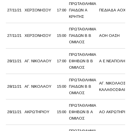
ΠΡΩΤΑΘΛΗΜΑ
27/11/21
ΧΕΡΣΟΝΗΣΟΥ
17:00
ΠΑΙΔΩΝ Α
ΠΕΔΙΑΔΑ ΑΟΧ
ΚΡΗΤΗΣ
ΠΡΩΤΑΘΛΗΜΑ
27/11/21
ΧΕΡΣΟΝΗΣΟΥ
15:00
ΠΑΙΔΩΝ Β Β
ΑΟΗ ΟΑΣΗ
ΟΜΙΛΟΣ
ΠΡΩΤΑΘΛΗΜΑ
28/11/21
ΑΓ. ΝΙΚΟΛΑΟΥ
17:00
ΕΦΗΒΩΝ Β Β
Α Ε ΝΕΑΠΟΛΗ
ΟΜΙΛΟΣ
ΠΡΩΤΑΘΛΗΜΑ
ΑΓ. ΝΙΚΟΛΑΟΣ
28/11/21
ΑΓ. ΝΙΚΟΛΑΟΥ
15:00
ΠΑΙΔΩΝ Β Β
ΚΑΛΑΘΟΣΦΑΙΡΙΣ
ΟΜΙΛΟΣ
ΠΡΩΤΑΘΛΗΜΑ
28/11/21
ΑΚΡΩΤΗΡΙΟΥ
15:00
ΕΦΗΒΩΝ Β Α
ΑΟ ΑΚΡΩΤΗΡΙΟΥ
ΟΜΙΛΟΣ
ΠΡΩΤΑΘΛΗΜΑ