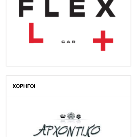
ΧΟΡΗΓΟΙ