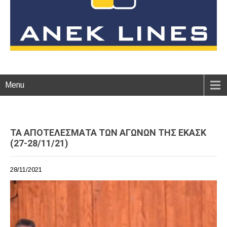
Menu
ΤΑ ΑΠΟΤΕΛΕΣΜΑΤΑ ΤΩΝ ΑΓΩΝΩΝ ΤΗΣ ΕΚΑΣΚ
(27-28/11/21)
28/11/2021