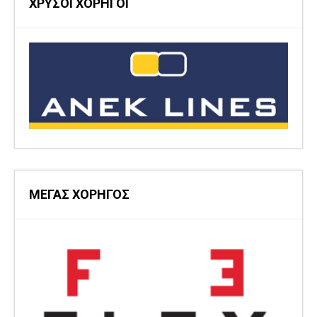
ΧΡΥΣΟΙ ΧΟΡΗΓΟΙ
ΜΕΓΑΣ ΧΟΡΗΓΟΣ