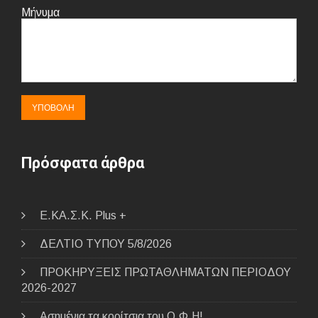
Μήνυμα
Πρόσφατα άρθρα
E.ΚΑ.Σ.Κ. Plus +
ΔΕΛΤΙΟ ΤΥΠΟΥ 5/8/2026
ΠΡΟΚΗΡΥΞΕΙΣ ΠΡΩΤΑΘΛΗΜΑΤΩΝ ΠΕΡΙΟΔΟΥ
2026-2027
Ασημένια τα κορίτσια του Ο.Φ.Η!