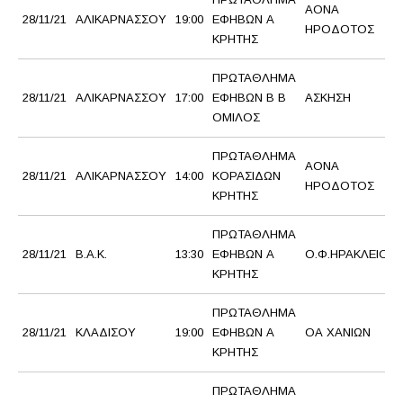
ΑΟΝΑ
28/11/21
ΑΛΙΚΑΡΝΑΣΣΟΥ
19:00
ΕΦΗΒΩΝ Α
ΗΡΟΔΟΤΟΣ
ΚΡΗΤΗΣ
ΠΡΩΤΑΘΛΗΜΑ
28/11/21
ΑΛΙΚΑΡΝΑΣΣΟΥ
17:00
ΕΦΗΒΩΝ Β Β
ΑΣΚΗΣΗ
ΟΜΙΛΟΣ
ΠΡΩΤΑΘΛΗΜΑ
ΑΟΝΑ
28/11/21
ΑΛΙΚΑΡΝΑΣΣΟΥ
14:00
ΚΟΡΑΣΙΔΩΝ
ΗΡΟΔΟΤΟΣ
ΚΡΗΤΗΣ
ΠΡΩΤΑΘΛΗΜΑ
28/11/21
Β.Α.Κ.
13:30
ΕΦΗΒΩΝ Α
Ο.Φ.ΗΡΑΚΛΕΙΟΥ
ΚΡΗΤΗΣ
ΠΡΩΤΑΘΛΗΜΑ
28/11/21
ΚΛΑΔΙΣΟΥ
19:00
ΕΦΗΒΩΝ Α
ΟΑ ΧΑΝΙΩΝ
ΚΡΗΤΗΣ
ΠΡΩΤΑΘΛΗΜΑ