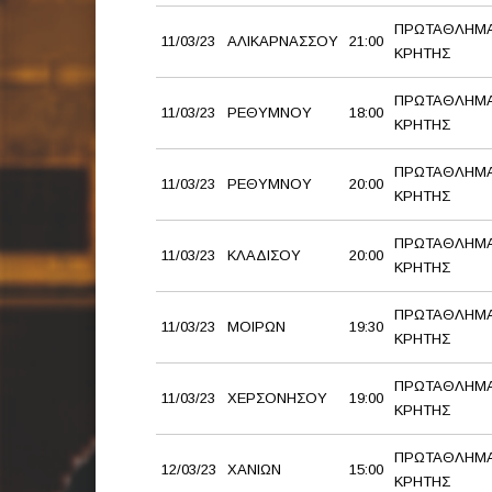
ΠΡΩΤΑΘΛΗΜΑ
11/03/23
ΑΛΙΚΑΡΝΑΣΣΟΥ
21:00
ΚΡΗΤΗΣ
ΠΡΩΤΑΘΛΗΜΑ
11/03/23
ΡΕΘΥΜΝΟΥ
18:00
ΚΡΗΤΗΣ
ΠΡΩΤΑΘΛΗΜ
11/03/23
ΡΕΘΥΜΝΟΥ
20:00
ΚΡΗΤΗΣ
ΠΡΩΤΑΘΛΗΜ
11/03/23
ΚΛΑΔΙΣΟΥ
20:00
ΚΡΗΤΗΣ
ΠΡΩΤΑΘΛΗΜ
11/03/23
ΜΟΙΡΩΝ
19:30
ΚΡΗΤΗΣ
ΠΡΩΤΑΘΛΗΜ
11/03/23
ΧΕΡΣΟΝΗΣΟΥ
19:00
ΚΡΗΤΗΣ
ΠΡΩΤΑΘΛΗΜΑ
12/03/23
ΧΑΝΙΩΝ
15:00
ΚΡΗΤΗΣ