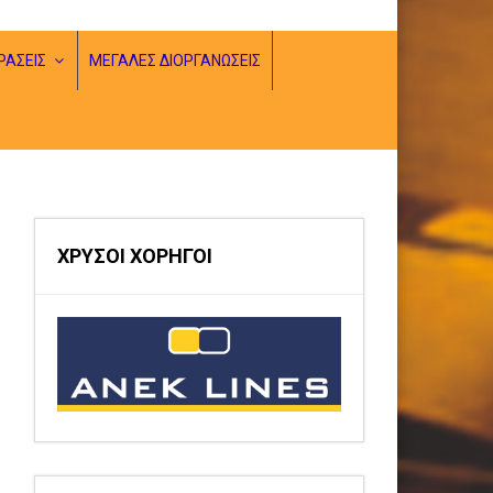
ΡΑΣΕΙΣ
ΜΕΓΑΛΕΣ ΔΙΟΡΓΑΝΩΣΕΙΣ
ΧΡΥΣΟΙ ΧΟΡΗΓΟΙ