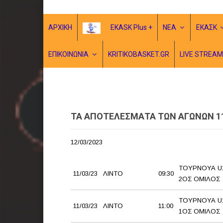
ΑΡΧΙΚΗ
EKASK Plus +
ΝΕΑ
ΕΚΑΣΚ
ΕΠΙΚΟΙΝΩΝΙΑ
KRITIKOBASKET.GR
LIVE STREAM
ΤΑ ΑΠΟΤΕΛΕΣΜΑΤΑ ΤΩΝ ΑΓΩΝΩΝ 11 
12/03/2023
ΤΟΥΡΝΟΥΑ U1
11/03/23
ΛΙΝΤΟ
09:30
2ΟΣ ΟΜΙΛΟΣ
ΤΟΥΡΝΟΥΑ U1
11/03/23
ΛΙΝΤΟ
11:00
1ΟΣ ΟΜΙΛΟΣ