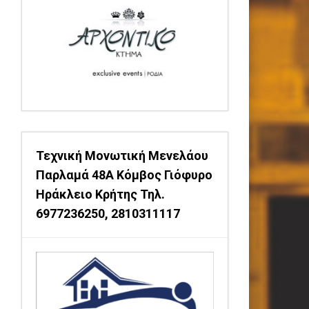
Τεχνική Μονωτική Μενελάου
Παρλαμά 48Α Κόμβος Γιόφυρο
Ηράκλειο Κρήτης Τηλ.
6977236250, 2810311117