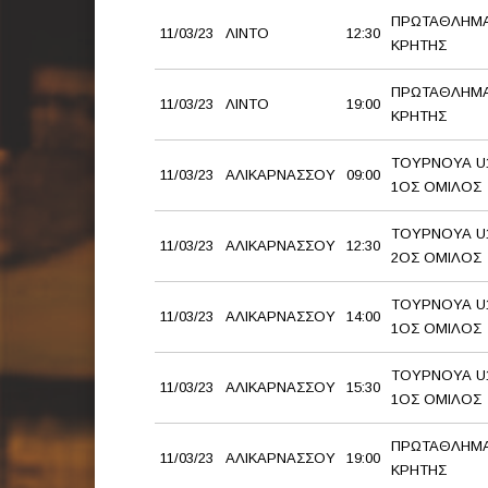
ΠΡΩΤΑΘΛΗΜΑ
11/03/23
ΛΙΝΤΟ
12:30
ΚΡΗΤΗΣ
ΠΡΩΤΑΘΛΗΜ
11/03/23
ΛΙΝΤΟ
19:00
ΚΡΗΤΗΣ
ΤΟΥΡΝΟΥΑ U1
11/03/23
ΑΛΙΚΑΡΝΑΣΣΟΥ
09:00
1ΟΣ ΟΜΙΛΟΣ
ΤΟΥΡΝΟΥΑ U1
11/03/23
ΑΛΙΚΑΡΝΑΣΣΟΥ
12:30
2ΟΣ ΟΜΙΛΟΣ
ΤΟΥΡΝΟΥΑ U1
11/03/23
ΑΛΙΚΑΡΝΑΣΣΟΥ
14:00
1ΟΣ ΟΜΙΛΟΣ
ΤΟΥΡΝΟΥΑ U1
11/03/23
ΑΛΙΚΑΡΝΑΣΣΟΥ
15:30
1ΟΣ ΟΜΙΛΟΣ
ΠΡΩΤΑΘΛΗΜ
11/03/23
ΑΛΙΚΑΡΝΑΣΣΟΥ
19:00
ΚΡΗΤΗΣ