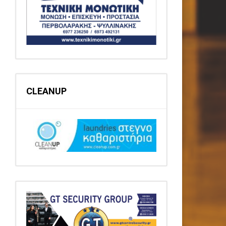
CLEANUP