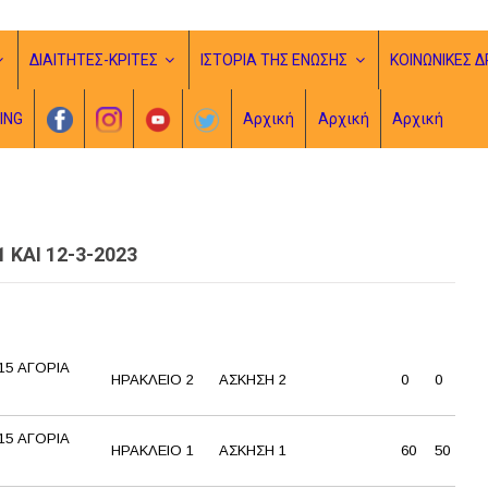
ΔΙΑΙΤΗΤΕΣ-ΚΡΙΤΕΣ
ΙΣΤΟΡΙΑ ΤΗΣ ΕΝΩΣΗΣ
ΚΟΙΝΩΝΙΚΕΣ Δ
ING
Αρχική
Αρχική
Αρχική
ΚΑΙ 12-3-2023
5 ΑΓΟΡΙΑ
ΗΡΑΚΛΕΙΟ 2
ΑΣΚΗΣΗ 2
0
0
5 ΑΓΟΡΙΑ
ΗΡΑΚΛΕΙΟ 1
ΑΣΚΗΣΗ 1
60
50