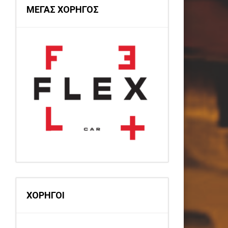
ΜΕΓΑΣ ΧΟΡΗΓΟΣ
ΧΟΡΗΓΟΙ