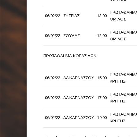
ΠΡΩΤΑΘΛΗΜΑ
06/02/22
ΣΗΤΕΙΑΣ
13:00
ΟΜΙΛΟΣ
ΠΡΩΤΑΘΛΗΜΑ
06/02/22
ΣΟΥΔΑΣ
12:00
ΟΜΙΛΟΣ
ΠΡΩΤΑΘΛΗΜΑ ΚΟΡΑΣΙΔΩΝ
ΠΡΩΤΑΘΛΗΜΑ
06/02/22
ΑΛΙΚΑΡΝΑΣΣΟΥ
15:00
ΚΡΗΤΗΣ
ΠΡΩΤΑΘΛΗΜΑ
06/02/22
ΑΛΙΚΑΡΝΑΣΣΟΥ
17:00
ΚΡΗΤΗΣ
ΠΡΩΤΑΘΛΗΜΑ
06/02/22
ΑΛΙΚΑΡΝΑΣΣΟΥ
19:00
ΚΡΗΤΗΣ