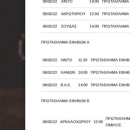
05/02/22
ΛΙΝΤΟ
14:00
ΠΡΩΤΑΘΛΗΜΑ 
05/02/22
ΑΚΡΩΤΗΡΙΟΥ
13:30
ΠΡΩΤΑΘΛΗΜΑ 
05/02/22
ΣΟΥΔΑΣ
14:00
ΠΡΩΤΑΘΛΗΜΑ 
ΠΡΩΤΑΘΛΗΜΑ ΕΦΗΒΩΝ Α
06/02/22
ΛΙΝΤΟ
11:30
ΠΡΩΤΑΘΛΗΜΑ ΕΦΗΒ
06/02/22
ΧΑΝΙΩΝ
16:00
ΠΡΩΤΑΘΛΗΜΑ ΕΦΗΒ
06/02/22
Β.Α.Κ.
14:00
ΠΡΩΤΑΘΛΗΜΑ ΕΦΗΒ
ΠΡΩΤΑΘΛΗΜΑ ΕΦΗΒΩΝ Β
ΠΡΩΤΑΘΛΗΜ
06/02/22
ΑΡΚΑΛΟΧΩΡΙΟΥ
12:00
ΟΜΙΛΟΣ