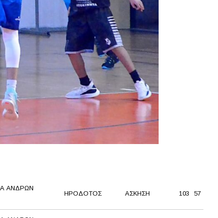
Α ΑΝΔΡΩΝ
ΗΡΟΔΟΤΟΣ
ΑΣΚΗΣΗ
103
57