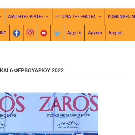
ΔΙΑΙΤΗΤΕΣ-ΚΡΙΤΕΣ
ΙΣΤΟΡΙΑ ΤΗΣ ΕΝΩΣΗΣ
ΚΟΙΝΩΝΙΚΕΣ Δ
ING
Αρχική
Αρχική
Αρχική
ΑΙ 6 ΦΕΡΒΟΥΑΡΙΟΥ 2022