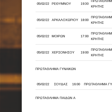
ΠΡΩΤΑΘΛΗΜ
05/02/22
ΡΕΘΥΜΝΟΥ
19:30
ΚΡΗΤΗΣ
ΠΡΩΤΑΘΛΗΜ
05/02/22
ΑΡΚΑΛΟΧΩΡΙΟΥ
18:00
ΚΡΗΤΗΣ
ΠΡΩΤΑΘΛΗΜ
05/02/22
ΜΟΙΡΩΝ
17:00
ΚΡΗΤΗΣ
ΠΡΩΤΑΘΛΗΜ
05/02/22
ΧΕΡΣΟΝΗΣΟΥ
19:00
ΚΡΗΤΗΣ
ΠΡΩΤΑΘΛΗΜΑ ΓΥΝΑΙΚΩΝ
05/02/22
ΣΟΥΔΑΣ
16:00
ΠΡΩΤΑΘΛΗΜΑ ΓΥ
ΠΡΩΤΑΘΛΗΜΑ ΠΑΙΔΩΝ Α