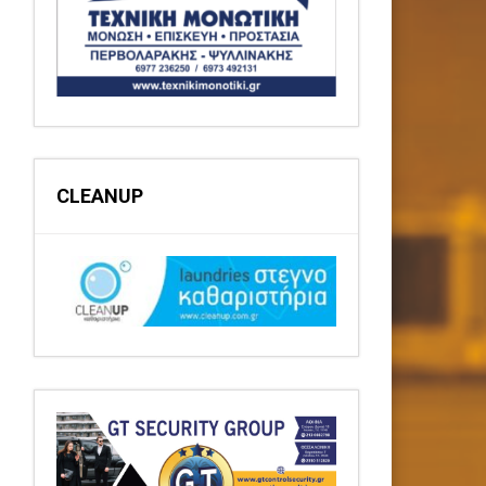
CLEANUP