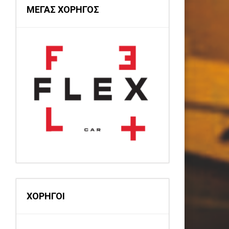
ΜΕΓΑΣ ΧΟΡΗΓΟΣ
ΧΟΡΗΓΟΙ