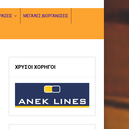
ΡΑΣΕΙΣ
ΜΕΓΑΛΕΣ ΔΙΟΡΓΑΝΩΣΕΙΣ
ΧΡΥΣΟΙ ΧΟΡΗΓΟΙ