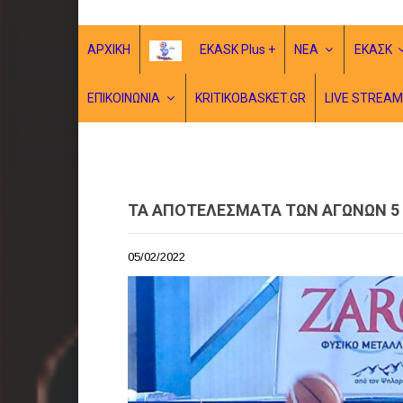
ΑΡΧΙΚΗ
EKASK Plus +
ΝΕΑ
ΕΚΑΣΚ
ΕΠΙΚΟΙΝΩΝΙΑ
KRITIKOBASKET.GR
LIVE STREAM
ΤΑ ΑΠΟΤΕΛΕΣΜΑΤΑ ΤΩΝ ΑΓΩΝΩΝ 5 Κ
05/02/2022