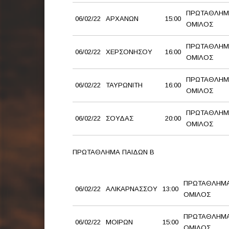
ΠΡΩΤΑΘΛΗΜ
06/02/22
ΑΡΧΑΝΩΝ
15:00
ΟΜΙΛΟΣ
ΠΡΩΤΑΘΛΗΜ
06/02/22
ΧΕΡΣΟΝΗΣΟΥ
16:00
ΟΜΙΛΟΣ
ΠΡΩΤΑΘΛΗΜ
06/02/22
ΤΑΥΡΩΝΙΤΗ
16:00
ΟΜΙΛΟΣ
ΠΡΩΤΑΘΛΗΜ
06/02/22
ΣΟΥΔΑΣ
20:00
ΟΜΙΛΟΣ
ΠΡΩΤΑΘΛΗΜΑ ΠΑΙΔΩΝ Β
ΠΡΩΤΑΘΛΗΜΑ
06/02/22
ΑΛΙΚΑΡΝΑΣΣΟΥ
13:00
ΟΜΙΛΟΣ
ΠΡΩΤΑΘΛΗΜΑ
06/02/22
ΜΟΙΡΩΝ
15:00
ΟΜΙΛΟΣ