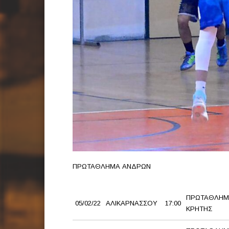
ΠΡΩΤΑΘΛΗΜΑ ΑΝΔΡΩΝ
ΠΡΩΤΑΘΛΗΜ
05/02/22
ΑΛΙΚΑΡΝΑΣΣΟΥ
17:00
ΚΡΗΤΗΣ