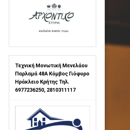
Τεχνική Μονωτική Μενελάου
Παρλαμά 48Α Κόμβος Γιόφυρο
Ηράκλειο Κρήτης Τηλ.
6977236250, 2810311117