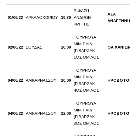
Β ΦΑΣΗ
ΑΣΑ
01/06/22
ΑΡΚΑΛΟΧΩΡΙΟΥ
19:30
ΑΝΔΡΩΝ
ΑΝΑΓΕΝΝΗΣΗ
ΚΡΗΤΗΣ
ΤΟΥΡΝΟΥΑ
ΜΙΝΙ ΠΑΙΔ
02/06/22
ΣΟΥΔΑΣ
20:00
ΟΑ ΧΑΝΙΩΝ
(Π.ΒΑΡΖΑΚ.
1ΟΣ ΟΜΙΛΟΣ
ΤΟΥΡΝΟΥΑ
ΜΙΝΙ ΠΑΙΔ
04/06/22
ΑΛΙΚΑΡΝΑΣΣΟΥ
10:00
ΗΡΟΔΟΤΟΣ 2
(Π.ΒΑΡΖΑΚ.
4ΟΣ ΟΜΙΛΟΣ
ΤΟΥΡΝΟΥΑ
ΜΙΝΙ ΠΑΙΔ
04/06/22
ΑΛΙΚΑΡΝΑΣΣΟΥ
12:00
ΗΡΟΔΟΤΟΣ 1
(Π.ΒΑΡΖΑΚ.
3ΟΣ ΟΜΙΛΟΣ