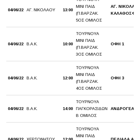
ΜΙΝΙ ΠΑΙΔ
ΑΓ. ΝΙΚΟΛΑΟ
04/06/22
ΑΓ. ΝΙΚΟΛΑΟΥ
13:00
(Π.ΒΑΡΖΑΚ.
ΚΑΛΑΘΟΣΦΑΙ
5ΟΣ ΟΜΙΛΟΣ
ΤΟΥΡΝΟΥΑ
ΜΙΝΙ ΠΑΙΔ
04/06/22
Β.Α.Κ.
10:00
ΟΦΗ 1
(Π.ΒΑΡΖΑΚ.
3ΟΣ ΟΜΙΛΟΣ
ΤΟΥΡΝΟΥΑ
ΜΙΝΙ ΠΑΙΔ
04/06/22
Β.Α.Κ.
12:00
ΟΦΗ 3
(Π.ΒΑΡΖΑΚ.
4ΟΣ ΟΜΙΛΟΣ
ΤΟΥΡΝΟΥΑ
04/06/22
Β.Α.Κ.
14:00
ΠΑΓΚΟΡΑΣΙΔΩΝ
ΑΝΔΡΟΓΕΑΣ 
Β ΟΜΙΛΟΣ
ΤΟΥΡΝΟΥΑ
ΜΙΝΙ ΠΑΙΔ
04/06/22
ΧΕΡΣΟΝΗΣΟΥ
12:00
ΠΕΔΙΑΔΑ ΑΟΧ