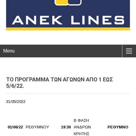
Menu
ΤΟ ΠΡΟΓΡΑΜΜΑ ΤΩΝ ΑΓΩΝΩΝ ΑΠΟ 1 ΕΩΣ
5/6/22.
31/05/2022
Β ΦΑΣΗ
01/06/22
ΡΕΘΥΜΝΟΥ
19:30
ΑΝΔΡΩΝ
ΡΕΘΥΜΝΟ BC
ΚΡΗΤΗΣ