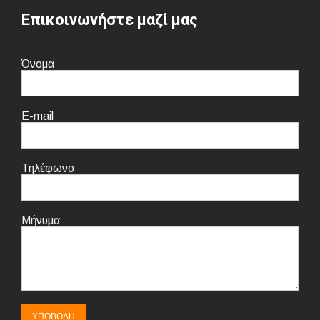
Επικοινωνήστε μαζί μας
Όνομα
E-mail
Τηλέφωνο
Μήνυμα