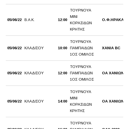
ΤΟΥΡΝΟΥΑ
ΜΙΝΙ
05/06/22
Β.Α.Κ.
12:00
Ο.Φ.ΗΡΑΚΛΕΙ
ΚΟΡΑΣΙΔΩΝ
ΚΡΗΤΗΣ
ΤΟΥΡΝΟΥΑ
05/06/22
ΚΛΑΔΙΣΟΥ
10:00
ΠΑΜΠΑΙΔΩΝ
ΧΑΝΙΑ BC
1ΟΣ ΟΜΙΛΟΣ
ΤΟΥΡΝΟΥΑ
05/06/22
ΚΛΑΔΙΣΟΥ
12:00
ΠΑΜΠΑΙΔΩΝ
ΟΑ ΧΑΝΙΩΝ
1ΟΣ ΟΜΙΛΟΣ
ΤΟΥΡΝΟΥΑ
ΜΙΝΙ
05/06/22
ΚΛΑΔΙΣΟΥ
14:00
ΟΑ ΧΑΝΙΩΝ
ΚΟΡΑΣΙΔΩΝ
ΚΡΗΤΗΣ
ΤΟΥΡΝΟΥΑ