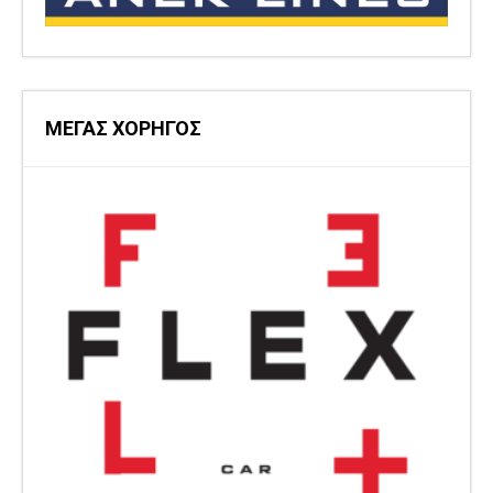
ΜΕΓΑΣ ΧΟΡΗΓΟΣ