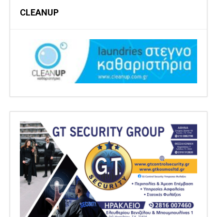
CLEANUP