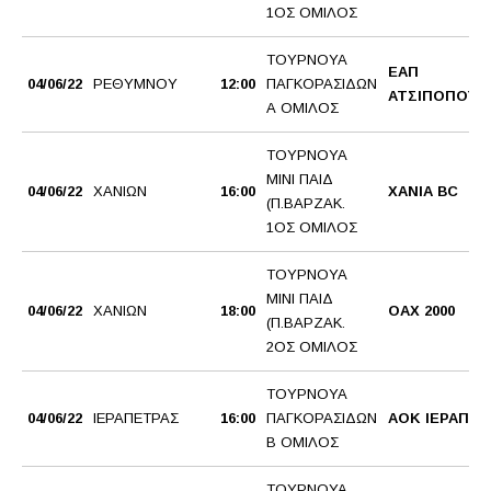
1ΟΣ ΟΜΙΛΟΣ
ΤΟΥΡΝΟΥΑ
ΕΑΠ
04/06/22
ΡΕΘΥΜΝΟΥ
12:00
ΠΑΓΚΟΡΑΣΙΔΩΝ
ΑΤΣΙΠΟΠΟΥΛ
Α ΟΜΙΛΟΣ
ΤΟΥΡΝΟΥΑ
ΜΙΝΙ ΠΑΙΔ
04/06/22
ΧΑΝΙΩΝ
16:00
ΧΑΝΙΑ BC
(Π.ΒΑΡΖΑΚ.
1ΟΣ ΟΜΙΛΟΣ
ΤΟΥΡΝΟΥΑ
ΜΙΝΙ ΠΑΙΔ
04/06/22
ΧΑΝΙΩΝ
18:00
ΟΑΧ 2000
(Π.ΒΑΡΖΑΚ.
2ΟΣ ΟΜΙΛΟΣ
ΤΟΥΡΝΟΥΑ
04/06/22
ΙΕΡΑΠΕΤΡΑΣ
16:00
ΠΑΓΚΟΡΑΣΙΔΩΝ
ΑΟΚ ΙΕΡΑΠΕΤ
Β ΟΜΙΛΟΣ
ΤΟΥΡΝΟΥΑ