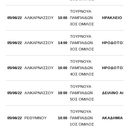
ΤΟΥΡΝΟΥΑ
05/06/22
ΑΛΙΚΑΡΝΑΣΣΟΥ
10:00
ΠΑΜΠΑΙΔΩΝ
ΗΡΑΚΛΕΙΟ 1
3ΟΣ ΟΜΙΛΟΣ
ΤΟΥΡΝΟΥΑ
05/06/22
ΑΛΙΚΑΡΝΑΣΣΟΥ
14:00
ΠΑΜΠΑΙΔΩΝ
ΗΡΟΔΟΤΟΣ 1
3ΟΣ ΟΜΙΛΟΣ
ΤΟΥΡΝΟΥΑ
05/06/22
ΑΛΙΚΑΡΝΑΣΣΟΥ
16:00
ΠΑΜΠΑΙΔΩΝ
ΗΡΟΔΟΤΟΣ 2
4ΟΣ ΟΜΙΛΟΣ
ΤΟΥΡΝΟΥΑ
05/06/22
ΑΛΙΚΑΡΝΑΣΣΟΥ
18:00
ΠΑΜΠΑΙΔΩΝ
ΔΕΙΛΙΝΟ ΑΟ
5ΟΣ ΟΜΙΛΟΣ
ΤΟΥΡΝΟΥΑ
05/06/22
ΡΕΘΥΜΝΟΥ
10:00
ΠΑΜΠΑΙΔΩΝ
ΑΚΑΔΗΜΙΑ B
1ΟΣ ΟΜΙΛΟΣ