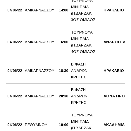
ΤΟΥΡΝΟΥΑ
ΜΙΝΙ ΠΑΙΔ
04/06/22
ΑΛΙΚΑΡΝΑΣΣΟΥ
14:00
ΗΡΑΚΛΕΙΟ 1
(Π.ΒΑΡΖΑΚ.
3ΟΣ ΟΜΙΛΟΣ
ΤΟΥΡΝΟΥΑ
ΜΙΝΙ ΠΑΙΔ
04/06/22
ΑΛΙΚΑΡΝΑΣΣΟΥ
16:00
ΑΝΔΡΟΓΕΑΣ 
(Π.ΒΑΡΖΑΚ.
4ΟΣ ΟΜΙΛΟΣ
Β ΦΑΣΗ
04/06/22
ΑΛΙΚΑΡΝΑΣΣΟΥ
18:30
ΑΝΔΡΩΝ
ΗΡΑΚΛΕΙΟ Ο
ΚΡΗΤΗΣ
Β ΦΑΣΗ
04/06/22
ΑΛΙΚΑΡΝΑΣΣΟΥ
20:30
ΑΝΔΡΩΝ
ΑΟΝΑ ΗΡΟΔ
ΚΡΗΤΗΣ
ΤΟΥΡΝΟΥΑ
ΜΙΝΙ ΠΑΙΔ
04/06/22
ΡΕΘΥΜΝΟΥ
10:00
ΑΚΑΔΗΜΙΑ B
(Π.ΒΑΡΖΑΚ.