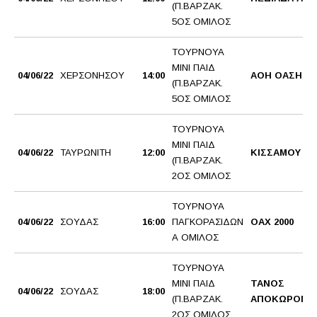
(Π.ΒΑΡΖΑΚ.
5ΟΣ ΟΜΙΛΟΣ
ΤΟΥΡΝΟΥΑ
ΜΙΝΙ ΠΑΙΔ
04/06/22
ΧΕΡΣΟΝΗΣΟΥ
14:00
ΑΟΗ ΟΑΣΗ
(Π.ΒΑΡΖΑΚ.
5ΟΣ ΟΜΙΛΟΣ
ΤΟΥΡΝΟΥΑ
ΜΙΝΙ ΠΑΙΔ
04/06/22
ΤΑΥΡΩΝΙΤΗ
12:00
ΚΙΣΣΑΜΟΥ Α
(Π.ΒΑΡΖΑΚ.
2ΟΣ ΟΜΙΛΟΣ
ΤΟΥΡΝΟΥΑ
04/06/22
ΣΟΥΔΑΣ
16:00
ΠΑΓΚΟΡΑΣΙΔΩΝ
ΟΑΧ 2000
Α ΟΜΙΛΟΣ
ΤΟΥΡΝΟΥΑ
ΜΙΝΙ ΠΑΙΔ
ΤΑΝΟΣ
04/06/22
ΣΟΥΔΑΣ
18:00
(Π.ΒΑΡΖΑΚ.
ΑΠΟΚΩΡΟΝΟ
2ΟΣ ΟΜΙΛΟΣ