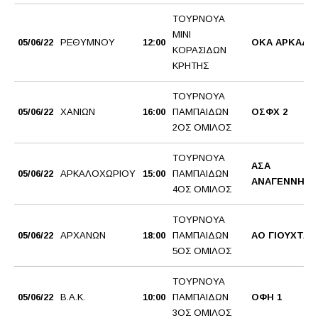
ΤΟΥΡΝΟΥΑ
ΜΙΝΙ
05/06/22
ΡΕΘΥΜΝΟΥ
12:00
ΟΚΑ ΑΡΚΑΔΙ
ΚΟΡΑΣΙΔΩΝ
ΚΡΗΤΗΣ
ΤΟΥΡΝΟΥΑ
05/06/22
ΧΑΝΙΩΝ
16:00
ΠΑΜΠΑΙΔΩΝ
ΟΣΦΧ 2
2ΟΣ ΟΜΙΛΟΣ
ΤΟΥΡΝΟΥΑ
ΑΣΑ
05/06/22
ΑΡΚΑΛΟΧΩΡΙΟΥ
15:00
ΠΑΜΠΑΙΔΩΝ
ΑΝΑΓΕΝΝΗΣΗ
4ΟΣ ΟΜΙΛΟΣ
ΤΟΥΡΝΟΥΑ
05/06/22
ΑΡΧΑΝΩΝ
18:00
ΠΑΜΠΑΙΔΩΝ
ΑΟ ΓΙΟΥΧΤΑΣ
5ΟΣ ΟΜΙΛΟΣ
ΤΟΥΡΝΟΥΑ
05/06/22
Β.Α.Κ.
10:00
ΠΑΜΠΑΙΔΩΝ
ΟΦΗ 1
3ΟΣ ΟΜΙΛΟΣ