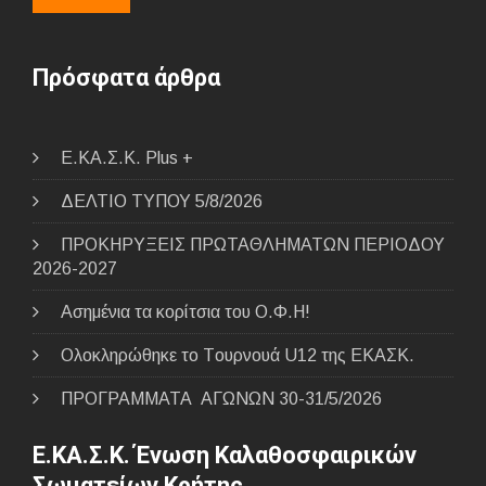
Πρόσφατα άρθρα
E.ΚΑ.Σ.Κ. Plus +
ΔΕΛΤΙΟ ΤΥΠΟΥ 5/8/2026
ΠΡΟΚΗΡΥΞΕΙΣ ΠΡΩΤΑΘΛΗΜΑΤΩΝ ΠΕΡΙΟΔΟΥ
2026-2027
Ασημένια τα κορίτσια του Ο.Φ.Η!
Ολοκληρώθηκε το Tουρνουά U12 της ΕΚΑΣΚ.
ΠΡΟΓΡΑΜΜΑΤΑ ΑΓΩΝΩΝ 30-31/5/2026
Ε.ΚΑ.Σ.Κ. Ένωση Καλαθοσφαιρικών
Σωματείων Κρήτης