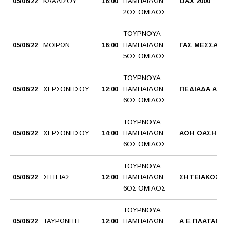
05/06/22
ΚΛΑΔΙΣΟΥ
16:00
ΠΑΜΠΑΙΔΩΝ
ΟΑΧ 2000
2ΟΣ ΟΜΙΛΟΣ
ΤΟΥΡΝΟΥΑ
05/06/22
ΜΟΙΡΩΝ
16:00
ΠΑΜΠΑΙΔΩΝ
ΓΑΣ ΜΕΣΣΑΡΑ
5ΟΣ ΟΜΙΛΟΣ
ΤΟΥΡΝΟΥΑ
05/06/22
ΧΕΡΣΟΝΗΣΟΥ
12:00
ΠΑΜΠΑΙΔΩΝ
ΠΕΔΙΑΔΑ ΑΟΧ
6ΟΣ ΟΜΙΛΟΣ
ΤΟΥΡΝΟΥΑ
05/06/22
ΧΕΡΣΟΝΗΣΟΥ
14:00
ΠΑΜΠΑΙΔΩΝ
ΑΟΗ ΟΑΣΗ
6ΟΣ ΟΜΙΛΟΣ
ΤΟΥΡΝΟΥΑ
05/06/22
ΣΗΤΕΙΑΣ
12:00
ΠΑΜΠΑΙΔΩΝ
ΣΗΤΕΙΑΚΟΣ 
6ΟΣ ΟΜΙΛΟΣ
ΤΟΥΡΝΟΥΑ
05/06/22
ΤΑΥΡΩΝΙΤΗ
12:00
ΠΑΜΠΑΙΔΩΝ
Α Ε ΠΛΑΤΑΝΙ