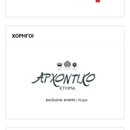
ΧΟΡΗΓΟΙ