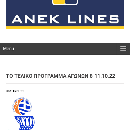
Menu
ΤΟ ΤΕΛΙΚΟ ΠΡΟΓΡΑΜΜΑ ΑΓΩΝΩΝ 8-11.10.22
06/10/2022