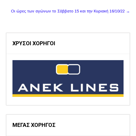
δημοσιεύσεων
Οι ώρες των αγώνων το Σάββατο 15 και την Κυριακή 16/10/22
→
ΧΡΥΣΟΙ ΧΟΡΗΓΟΙ
ΜΕΓΑΣ ΧΟΡΗΓΟΣ