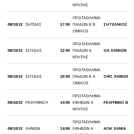
ΚΡΗΤΗΣ
ΠΡΩΤΑΘΛΗΜΑ
08/10/22
ΣΗΤΕΙΑΣ
17:00
ΠΑΙΔΩΝ Β Β
ΣΗΤΕΙΑΚΟΣ Α
ΟΜΙΛΟΣ
ΠΡΩΤΑΘΛΗΜΑ
08/10/22
ΣΟΥΔΑΣ
12:00
ΠΑΙΔΩΝ Α
ΟΑ ΧΑΝΙΩΝ
ΚΡΗΤΗΣ
ΠΡΩΤΑΘΛΗΜΑ
08/10/22
ΣΟΥΔΑΣ
20:00
ΠΑΙΔΩΝ Β Α
ΟΦΣ ΧΑΝΙΩΝ
ΟΜΙΛΟΣ
ΠΡΩΤΑΘΛΗΜΑ
09/10/22
ΡΕΘΥΜΝΟΥ
14:00
ΕΦΗΒΩΝ Α
ΡΕΘΥΜΝΟ BC
ΚΡΗΤΗΣ
ΠΡΩΤΑΘΛΗΜΑ
09/10/22
ΧΑΝΙΩΝ
14:00
ΕΦΗΒΩΝ Α
AOK XANΙΑ