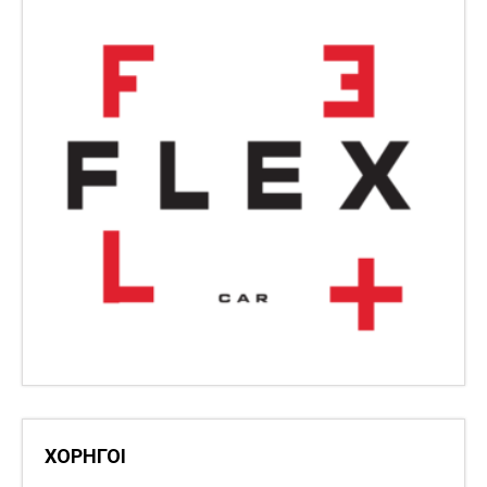
ΧΟΡΗΓΟΙ