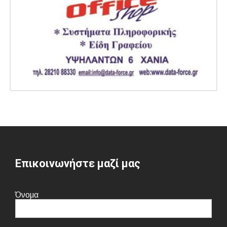
Επικοινωνήστε μαζί μας
Όνομα