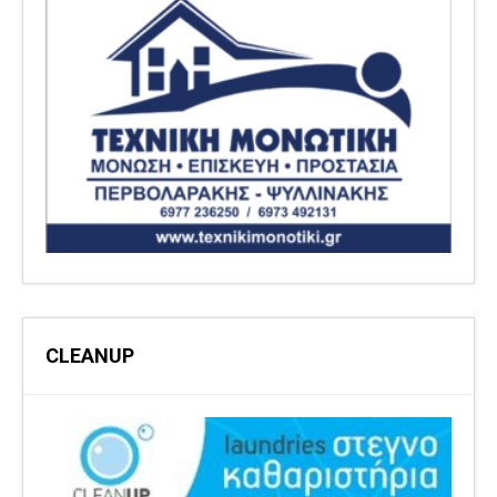
CLEANUP