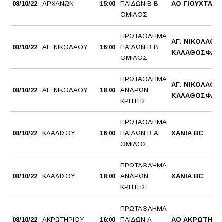
08/10/22
ΑΡΧΑΝΩΝ
15:00
ΠΑΙΔΩΝ Β Β
ΑΟ ΓΙΟΥΧΤΑΣ
ΟΜΙΛΟΣ
ΠΡΩΤΑΘΛΗΜΑ
ΑΓ. ΝΙΚΟΛΑΟΣ
08/10/22
ΑΓ. ΝΙΚΟΛΑΟΥ
16:00
ΠΑΙΔΩΝ Β Β
ΚΑΛΑΘΟΣΦΑΙΡ
ΟΜΙΛΟΣ
ΠΡΩΤΑΘΛΗΜΑ
ΑΓ. ΝΙΚΟΛΑΟΣ
08/10/22
ΑΓ. ΝΙΚΟΛΑΟΥ
18:00
ΑΝΔΡΩΝ
ΚΑΛΑΘΟΣΦΑΙΡ
ΚΡΗΤΗΣ
ΠΡΩΤΑΘΛΗΜΑ
08/10/22
ΚΛΑΔΙΣΟΥ
16:00
ΠΑΙΔΩΝ Β Α
ΧΑΝΙΑ BC
ΟΜΙΛΟΣ
ΠΡΩΤΑΘΛΗΜΑ
08/10/22
ΚΛΑΔΙΣΟΥ
18:00
ΑΝΔΡΩΝ
ΧΑΝΙΑ BC
ΚΡΗΤΗΣ
ΠΡΩΤΑΘΛΗΜΑ
08/10/22
ΑΚΡΩΤΗΡΙΟΥ
16:00
ΠΑΙΔΩΝ Α
ΑΟ ΑΚΡΩΤΗΡΙ