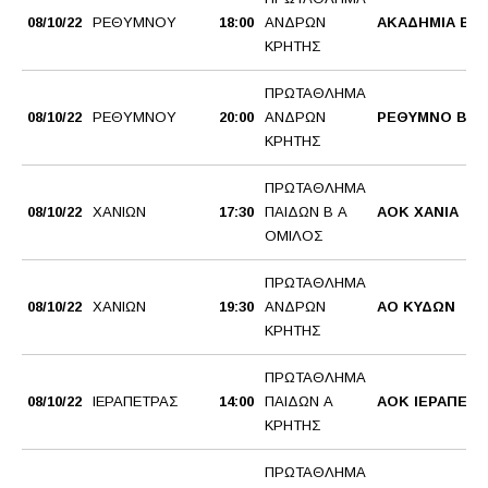
08/10/22
ΡΕΘΥΜΝΟΥ
18:00
ΑΝΔΡΩΝ
ΑΚΑΔΗΜΙΑ BC
ΚΡΗΤΗΣ
ΠΡΩΤΑΘΛΗΜΑ
08/10/22
ΡΕΘΥΜΝΟΥ
20:00
ΑΝΔΡΩΝ
ΡΕΘΥΜΝΟ BC
ΚΡΗΤΗΣ
ΠΡΩΤΑΘΛΗΜΑ
08/10/22
ΧΑΝΙΩΝ
17:30
ΠΑΙΔΩΝ Β Α
AOK XANΙΑ
ΟΜΙΛΟΣ
ΠΡΩΤΑΘΛΗΜΑ
08/10/22
ΧΑΝΙΩΝ
19:30
ΑΝΔΡΩΝ
ΑΟ ΚΥΔΩΝ
ΚΡΗΤΗΣ
ΠΡΩΤΑΘΛΗΜΑ
08/10/22
ΙΕΡΑΠΕΤΡΑΣ
14:00
ΠΑΙΔΩΝ Α
ΑΟΚ ΙΕΡΑΠΕΤΡ
ΚΡΗΤΗΣ
ΠΡΩΤΑΘΛΗΜΑ