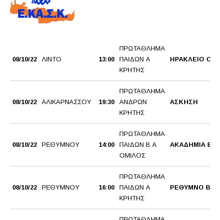
ΠΡΩΤΑΘΛΗΜΑ
08/10/22
ΛΙΝΤΟ
13:00
ΠΑΙΔΩΝ Α
ΗΡΑΚΛΕΙΟ ΟΑ
ΚΡΗΤΗΣ
ΠΡΩΤΑΘΛΗΜΑ
08/10/22
ΑΛΙΚΑΡΝΑΣΣΟΥ
19:30
ΑΝΔΡΩΝ
ΑΣΚΗΣΗ
ΚΡΗΤΗΣ
ΠΡΩΤΑΘΛΗΜΑ
08/10/22
ΡΕΘΥΜΝΟΥ
14:00
ΠΑΙΔΩΝ Β Α
ΑΚΑΔΗΜΙΑ BC
ΟΜΙΛΟΣ
ΠΡΩΤΑΘΛΗΜΑ
08/10/22
ΡΕΘΥΜΝΟΥ
16:00
ΠΑΙΔΩΝ Α
ΡΕΘΥΜΝΟ BC
ΚΡΗΤΗΣ
ΠΡΩΤΑΘΛΗΜΑ