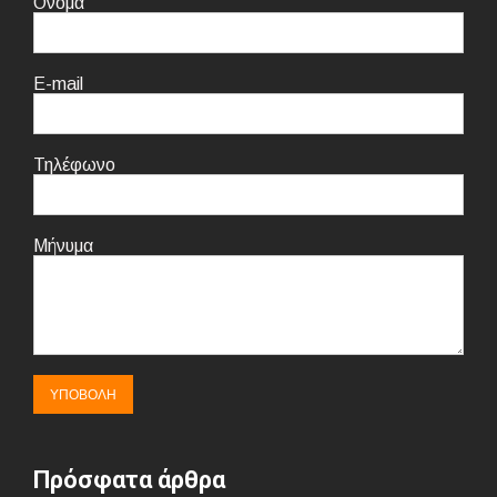
Όνομα
E-mail
Τηλέφωνο
Μήνυμα
Πρόσφατα άρθρα