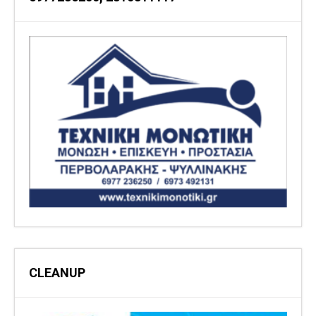
CLEANUP