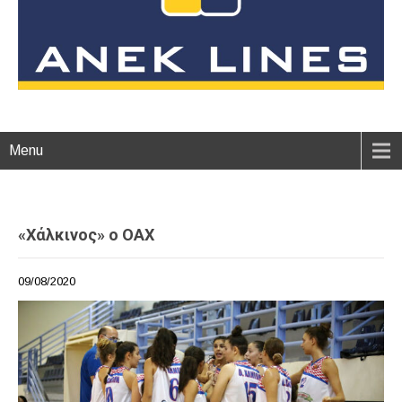
Menu
«Χάλκινος» ο ΟΑΧ
09/08/2020