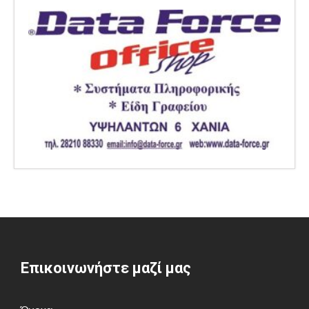
Επικοινωνήστε μαζί μας