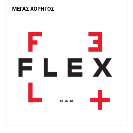
ΜΕΓΑΣ ΧΟΡΗΓΟΣ