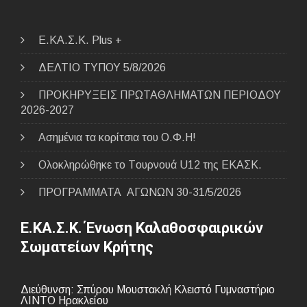
E.ΚΑ.Σ.Κ. Plus +
ΔΕΛΤΙΟ ΤΥΠΟΥ 5/8/2026
ΠΡΟΚΗΡΥΞΕΙΣ ΠΡΩΤΑΘΛΗΜΑΤΩΝ ΠΕΡΙΟΔΟΥ
2026-2027
Ασημένια τα κορίτσια του Ο.Φ.Η!
Ολοκληρώθηκε το Tουρνουά U12 της ΕΚΑΣΚ.
ΠΡΟΓΡΑΜΜΑΤΑ ΑΓΩΝΩΝ 30-31/5/2026
Ε.ΚΑ.Σ.Κ. Ένωση Καλαθοσφαιρικών
Σωματείων Κρήτης
Διεύθυνση: Σπύρου Μουστακλή Κλειστό Γυμναστήριο
ΛΙΝΤΟ Ηρακλείου