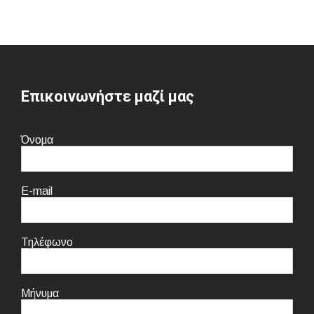
Επικοινωνήστε μαζί μας
Όνομα
E-mail
Τηλέφωνο
Μήνυμα