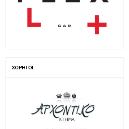
ΧΟΡΗΓΟΙ