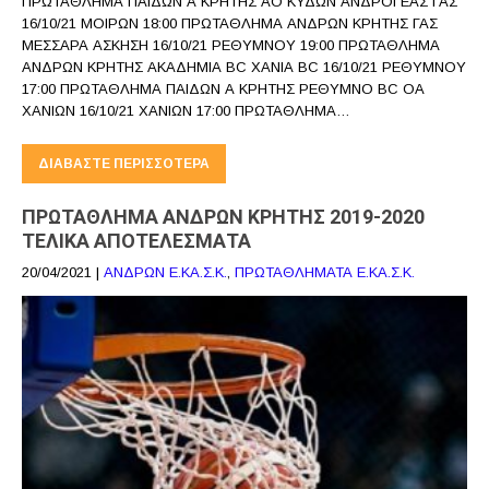
ΠΡΩΤΑΘΛΗΜΑ ΠΑΙΔΩΝ Α ΚΡΗΤΗΣ ΑΟ ΚΥΔΩΝ ΑΝΔΡΟΓΕΑΣ ΓΑΣ
16/10/21 ΜΟΙΡΩΝ 18:00 ΠΡΩΤΑΘΛΗΜΑ ΑΝΔΡΩΝ ΚΡΗΤΗΣ ΓΑΣ
ΜΕΣΣΑΡΑ ΑΣΚΗΣΗ 16/10/21 ΡΕΘΥΜΝΟΥ 19:00 ΠΡΩΤΑΘΛΗΜΑ
ΑΝΔΡΩΝ ΚΡΗΤΗΣ ΑΚΑΔΗΜΙΑ BC ΧΑΝΙΑ BC 16/10/21 ΡΕΘΥΜΝΟΥ
17:00 ΠΡΩΤΑΘΛΗΜΑ ΠΑΙΔΩΝ Α ΚΡΗΤΗΣ ΡΕΘΥΜΝΟ BC ΟΑ
ΧΑΝΙΩΝ 16/10/21 ΧΑΝΙΩΝ 17:00 ΠΡΩΤΑΘΛΗΜΑ…
ΔΙΑΒΆΣΤΕ ΠΕΡΙΣΣΌΤΕΡΑ
ΠΡΩΤΑΘΛΗΜΑ ΑΝΔΡΩΝ ΚΡΗΤΗΣ 2019-2020
ΤΕΛΙΚΑ ΑΠΟΤΕΛΕΣΜΑΤΑ
20/04/2021
|
ΑΝΔΡΩΝ Ε.ΚΑ.Σ.Κ.
,
ΠΡΩΤΑΘΛΗΜΑΤΑ Ε.ΚΑ.Σ.Κ.