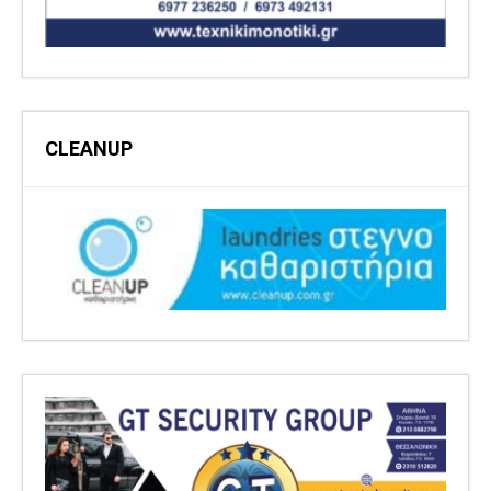
CLEANUP