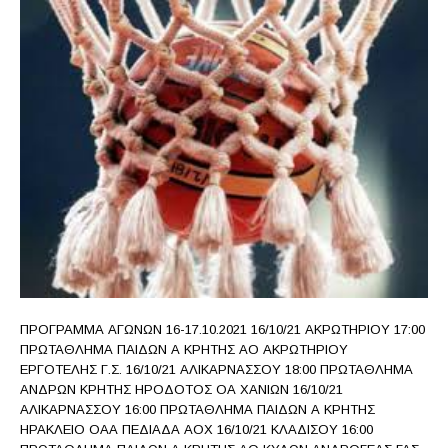
ΠΡΟΓΡΑΜΜΑ ΑΓΩΝΩΝ 16-17.10.2021 16/10/21 ΑΚΡΩΤΗΡΙΟΥ 17:00
ΠΡΩΤΑΘΛΗΜΑ ΠΑΙΔΩΝ Α ΚΡΗΤΗΣ ΑΟ ΑΚΡΩΤΗΡΙΟΥ
ΕΡΓΟΤΕΛΗΣ Γ.Σ. 16/10/21 ΑΛΙΚΑΡΝΑΣΣΟΥ 18:00 ΠΡΩΤΑΘΛΗΜΑ
ΑΝΔΡΩΝ ΚΡΗΤΗΣ ΗΡΟΔΟΤΟΣ ΟΑ ΧΑΝΙΩΝ 16/10/21
ΑΛΙΚΑΡΝΑΣΣΟΥ 16:00 ΠΡΩΤΑΘΛΗΜΑ ΠΑΙΔΩΝ Α ΚΡΗΤΗΣ
ΗΡΑΚΛΕΙΟ ΟΑΑ ΠΕΔΙΑΔΑ ΑΟΧ 16/10/21 ΚΛΑΔΙΣΟΥ 16:00