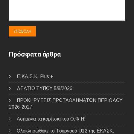
Πρόσφατα άρθρα
E.ΚΑ.Σ.Κ. Plus +
ΔΕΛΤΙΟ ΤΥΠΟΥ 5/8/2026
ΠΡΟΚΗΡΥΞΕΙΣ ΠΡΩΤΑΘΛΗΜΑΤΩΝ ΠΕΡΙΟΔΟΥ
2026-2027
Ασημένια τα κορίτσια του Ο.Φ.Η!
Ολοκληρώθηκε το Tουρνουά U12 της ΕΚΑΣΚ.