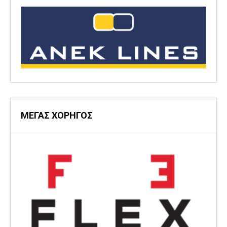
ΜΕΓΑΣ ΧΟΡΗΓΟΣ