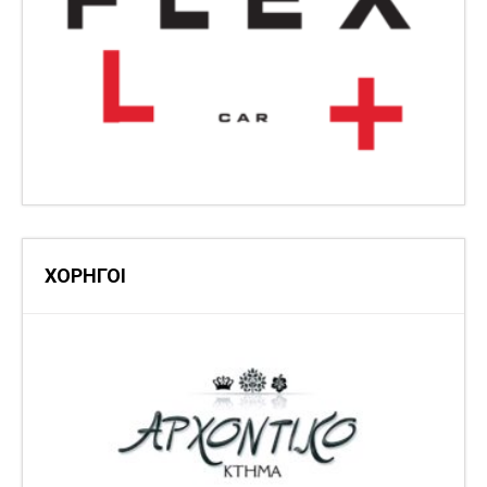
ΧΟΡΗΓΟΙ