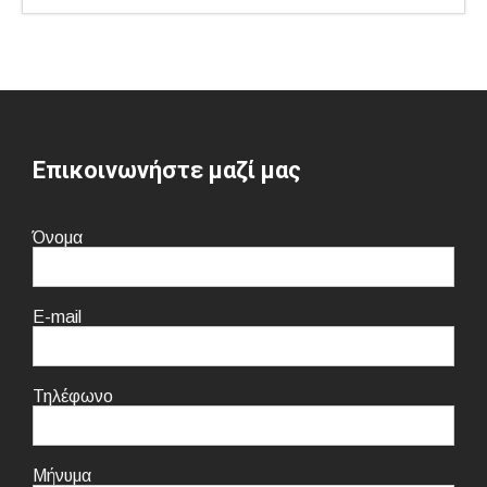
Επικοινωνήστε μαζί μας
Όνομα
E-mail
Τηλέφωνο
Μήνυμα