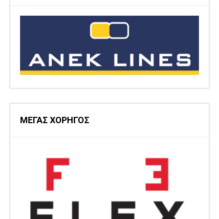
ΜΕΓΑΣ ΧΟΡΗΓΟΣ