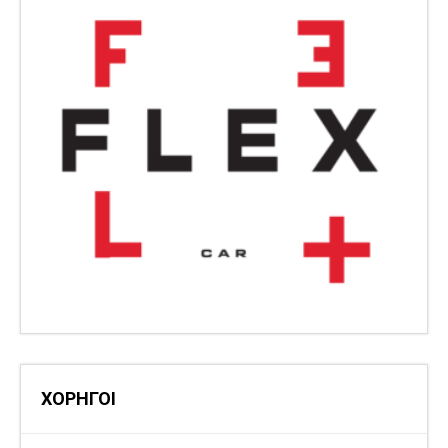
ΧΟΡΗΓΟΙ