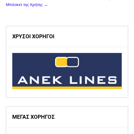
Μπάσκετ της Κρήτης
→
ΧΡΥΣΟΙ ΧΟΡΗΓΟΙ
ΜΕΓΑΣ ΧΟΡΗΓΟΣ