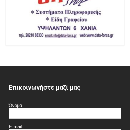
Επικοινωνήστε μαζί μας
Όνομα
E-mail