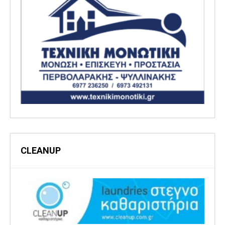
CLEANUP