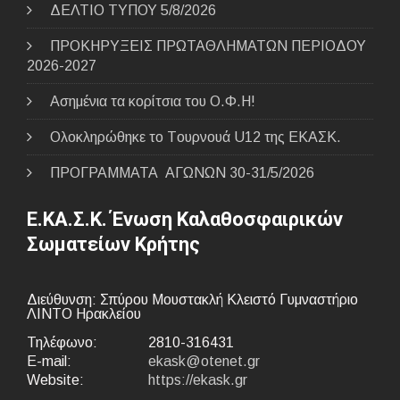
ΔΕΛΤΙΟ ΤΥΠΟΥ 5/8/2026
ΠΡΟΚΗΡΥΞΕΙΣ ΠΡΩΤΑΘΛΗΜΑΤΩΝ ΠΕΡΙΟΔΟΥ
2026-2027
Ασημένια τα κορίτσια του Ο.Φ.Η!
Ολοκληρώθηκε το Tουρνουά U12 της ΕΚΑΣΚ.
ΠΡΟΓΡΑΜΜΑΤΑ ΑΓΩΝΩΝ 30-31/5/2026
Ε.ΚΑ.Σ.Κ. Ένωση Καλαθοσφαιρικών
Σωματείων Κρήτης
Διεύθυνση: Σπύρου Μουστακλή Κλειστό Γυμναστήριο
ΛΙΝΤΟ Ηρακλείου
Τηλέφωνο:
2810-316431
E-mail:
ekask@otenet.gr
Website:
https://ekask.gr