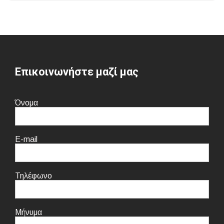
Επικοινωνήστε μαζί μας
Όνομα
E-mail
Τηλέφωνο
Μήνυμα