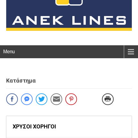
Menu
Κατάστημα
ΧΡΥΣΟΙ ΧΟΡΗΓΟΙ