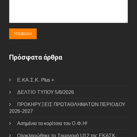
Πρόσφατα άρθρα
E.ΚΑ.Σ.Κ. Plus +
ΔΕΛΤΙΟ ΤΥΠΟΥ 5/8/2026
ΠΡΟΚΗΡΥΞΕΙΣ ΠΡΩΤΑΘΛΗΜΑΤΩΝ ΠΕΡΙΟΔΟΥ
2026-2027
Ασημένια τα κορίτσια του Ο.Φ.Η!
Ολοκληρώθηκε το Tουρνουά U12 της ΕΚΑΣΚ.