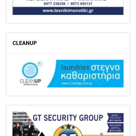
CLEANUP