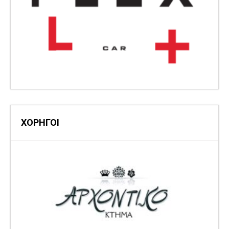
ΧΟΡΗΓΟΙ