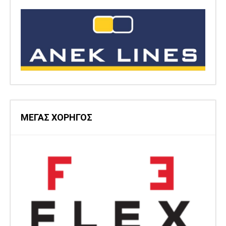
ΜΕΓΑΣ ΧΟΡΗΓΟΣ