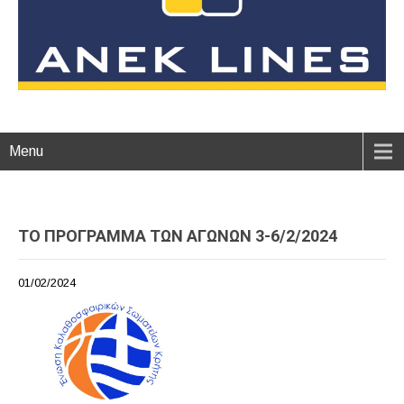
Menu
TO ΠΡΟΓΡΑΜΜΑ ΤΩΝ ΑΓΩΝΩΝ 3-6/2/2024
01/02/2024