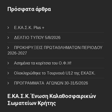
Πρόσφατα άρθρα
E.ΚΑ.Σ.Κ. Plus +
ΔΕΛΤΙΟ ΤΥΠΟΥ 5/8/2026
ΠΡΟΚΗΡΥΞΕΙΣ ΠΡΩΤΑΘΛΗΜΑΤΩΝ ΠΕΡΙΟΔΟΥ
2026-2027
Ασημένια τα κορίτσια του Ο.Φ.Η!
Ολοκληρώθηκε το Tουρνουά U12 της ΕΚΑΣΚ.
ΠΡΟΓΡΑΜΜΑΤΑ ΑΓΩΝΩΝ 30-31/5/2026
Ε.ΚΑ.Σ.Κ. Ένωση Καλαθοσφαιρικών
Σωματείων Κρήτης