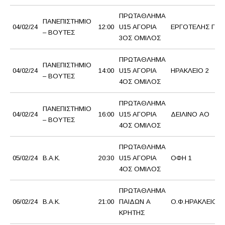
ΠΡΩΤΑΘΛΗΜΑ
ΠΑΝΕΠΙΣΤΗΜΙΟ
04/02/24
12:00
U15 ΑΓΟΡΙΑ
ΕΡΓΟΤΕΛΗΣ Γ.Σ.
– ΒΟΥΤΕΣ
3ΟΣ ΟΜΙΛΟΣ
ΠΡΩΤΑΘΛΗΜΑ
ΠΑΝΕΠΙΣΤΗΜΙΟ
04/02/24
14:00
U15 ΑΓΟΡΙΑ
ΗΡΑΚΛΕΙΟ 2
– ΒΟΥΤΕΣ
4ΟΣ ΟΜΙΛΟΣ
ΠΡΩΤΑΘΛΗΜΑ
ΠΑΝΕΠΙΣΤΗΜΙΟ
04/02/24
16:00
U15 ΑΓΟΡΙΑ
ΔΕΙΛΙΝΟ ΑΟ
– ΒΟΥΤΕΣ
4ΟΣ ΟΜΙΛΟΣ
ΠΡΩΤΑΘΛΗΜΑ
05/02/24
Β.Α.Κ.
20:30
U15 ΑΓΟΡΙΑ
ΟΦΗ 1
4ΟΣ ΟΜΙΛΟΣ
ΠΡΩΤΑΘΛΗΜΑ
06/02/24
Β.Α.Κ.
21:00
ΠΑΙΔΩΝ Α
Ο.Φ.ΗΡΑΚΛΕΙΟΥ
ΚΡΗΤΗΣ