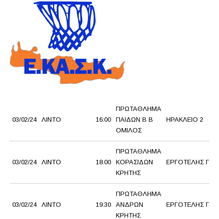
ΠΡΩΤΑΘΛΗΜΑ
03/02/24
ΛΙΝΤΟ
16:00
ΠΑΙΔΩΝ Β Β
ΗΡΑΚΛΕΙΟ 2
ΟΜΙΛΟΣ
ΠΡΩΤΑΘΛΗΜΑ
03/02/24
ΛΙΝΤΟ
18:00
ΚΟΡΑΣΙΔΩΝ
ΕΡΓΟΤΕΛΗΣ Γ.Σ.
ΚΡΗΤΗΣ
ΠΡΩΤΑΘΛΗΜΑ
03/02/24
ΛΙΝΤΟ
19:30
ΑΝΔΡΩΝ
ΕΡΓΟΤΕΛΗΣ Γ.Σ.
ΚΡΗΤΗΣ