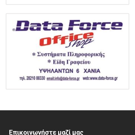
Επικοινωνήστε μαζί μας