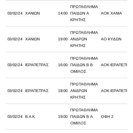
ΠΡΩΤΑΘΛΗΜΑ
03/02/24
ΧΑΝΙΩΝ
14:00
ΠΑΙΔΩΝ Α
AOK XANΙΑ
ΚΡΗΤΗΣ
ΠΡΩΤΑΘΛΗΜΑ
03/02/24
ΧΑΝΙΩΝ
19:00
ΑΝΔΡΩΝ
ΑΟ ΚΥΔΩΝ
ΚΡΗΤΗΣ
ΠΡΩΤΑΘΛΗΜΑ
03/02/24
ΙΕΡΑΠΕΤΡΑΣ
16:00
ΠΑΙΔΩΝ Β Β
ΑΟΚ ΙΕΡΑΠΕΤΡΑ
ΟΜΙΛΟΣ
ΠΡΩΤΑΘΛΗΜΑ
03/02/24
ΙΕΡΑΠΕΤΡΑΣ
18:00
ΑΝΔΡΩΝ
ΑΟΚ ΙΕΡΑΠΕΤΡΑ
ΚΡΗΤΗΣ
ΠΡΩΤΑΘΛΗΜΑ
03/02/24
Β.Α.Κ.
19:00
ΠΑΙΔΩΝ Β Α
ΟΦΗ 2
ΟΜΙΛΟΣ