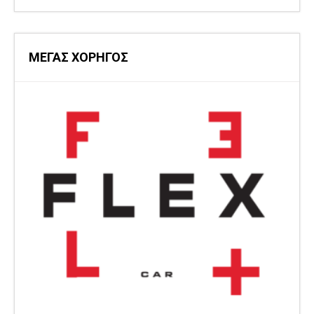
ΜΕΓΑΣ ΧΟΡΗΓΟΣ