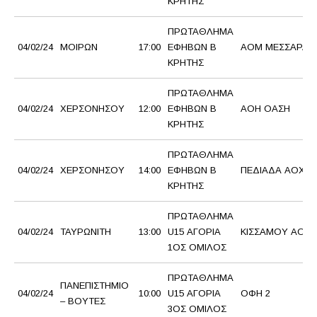
ΚΡΗΤΗΣ
ΠΡΩΤΑΘΛΗΜΑ
04/02/24
ΜΟΙΡΩΝ
17:00
ΕΦΗΒΩΝ Β
ΑΟΜ ΜΕΣΣΑΡΑ
ΚΡΗΤΗΣ
ΠΡΩΤΑΘΛΗΜΑ
04/02/24
ΧΕΡΣΟΝΗΣΟΥ
12:00
ΕΦΗΒΩΝ Β
ΑΟΗ ΟΑΣΗ
ΚΡΗΤΗΣ
ΠΡΩΤΑΘΛΗΜΑ
04/02/24
ΧΕΡΣΟΝΗΣΟΥ
14:00
ΕΦΗΒΩΝ Β
ΠΕΔΙΑΔΑ ΑΟΧ
ΚΡΗΤΗΣ
ΠΡΩΤΑΘΛΗΜΑ
04/02/24
ΤΑΥΡΩΝΙΤΗ
13:00
U15 ΑΓΟΡΙΑ
ΚΙΣΣΑΜΟΥ ΑΟ
1ΟΣ ΟΜΙΛΟΣ
ΠΡΩΤΑΘΛΗΜΑ
ΠΑΝΕΠΙΣΤΗΜΙΟ
04/02/24
10:00
U15 ΑΓΟΡΙΑ
ΟΦΗ 2
– ΒΟΥΤΕΣ
3ΟΣ ΟΜΙΛΟΣ