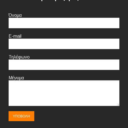
Όνομα
E-mail
Τηλέφωνο
Μήνυμα