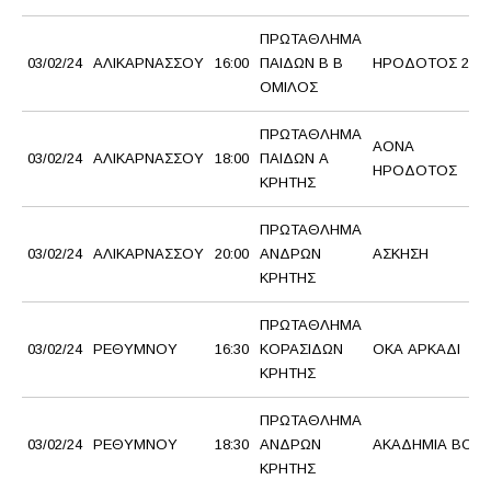
ΠΡΩΤΑΘΛΗΜΑ
03/02/24
ΑΛΙΚΑΡΝΑΣΣΟΥ
16:00
ΠΑΙΔΩΝ Β Β
ΗΡΟΔΟΤΟΣ 2
ΟΜΙΛΟΣ
ΠΡΩΤΑΘΛΗΜΑ
ΑΟΝΑ
03/02/24
ΑΛΙΚΑΡΝΑΣΣΟΥ
18:00
ΠΑΙΔΩΝ Α
ΗΡΟΔΟΤΟΣ
ΚΡΗΤΗΣ
ΠΡΩΤΑΘΛΗΜΑ
03/02/24
ΑΛΙΚΑΡΝΑΣΣΟΥ
20:00
ΑΝΔΡΩΝ
ΑΣΚΗΣΗ
ΚΡΗΤΗΣ
ΠΡΩΤΑΘΛΗΜΑ
03/02/24
ΡΕΘΥΜΝΟΥ
16:30
ΚΟΡΑΣΙΔΩΝ
ΟΚΑ ΑΡΚΑΔΙ
ΚΡΗΤΗΣ
ΠΡΩΤΑΘΛΗΜΑ
03/02/24
ΡΕΘΥΜΝΟΥ
18:30
ΑΝΔΡΩΝ
ΑΚΑΔΗΜΙΑ BC
ΚΡΗΤΗΣ