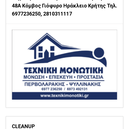
48Α Κόμβος Γιόφυρο Ηράκλειο Κρήτης Τηλ.
6977236250, 2810311117
CLEANUP