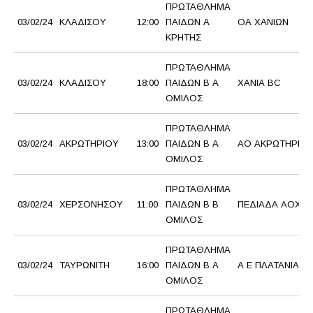
ΠΡΩΤΑΘΛΗΜΑ
03/02/24
ΚΛΑΔΙΣΟΥ
12:00
ΠΑΙΔΩΝ Α
ΟΑ ΧΑΝΙΩΝ
ΚΡΗΤΗΣ
ΠΡΩΤΑΘΛΗΜΑ
03/02/24
ΚΛΑΔΙΣΟΥ
18:00
ΠΑΙΔΩΝ Β Α
ΧΑΝΙΑ BC
ΟΜΙΛΟΣ
ΠΡΩΤΑΘΛΗΜΑ
03/02/24
ΑΚΡΩΤΗΡΙΟΥ
13:00
ΠΑΙΔΩΝ Β Α
ΑΟ ΑΚΡΩΤΗΡΙΟ
ΟΜΙΛΟΣ
ΠΡΩΤΑΘΛΗΜΑ
03/02/24
ΧΕΡΣΟΝΗΣΟΥ
11:00
ΠΑΙΔΩΝ Β Β
ΠΕΔΙΑΔΑ ΑΟΧ
ΟΜΙΛΟΣ
ΠΡΩΤΑΘΛΗΜΑ
03/02/24
ΤΑΥΡΩΝΙΤΗ
16:00
ΠΑΙΔΩΝ Β Α
Α Ε ΠΛΑΤΑΝΙΑΣ
ΟΜΙΛΟΣ
ΠΡΩΤΑΘΛΗΜΑ