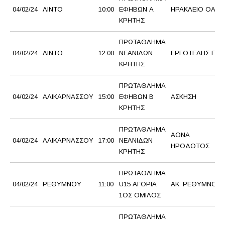
04/02/24
ΛΙΝΤΟ
10:00
ΕΦΗΒΩΝ Α
ΗΡΑΚΛΕΙΟ ΟΑΑ
ΚΡΗΤΗΣ
ΠΡΩΤΑΘΛΗΜΑ
04/02/24
ΛΙΝΤΟ
12:00
ΝΕΑΝΙΔΩΝ
ΕΡΓΟΤΕΛΗΣ Γ.Σ.
ΚΡΗΤΗΣ
ΠΡΩΤΑΘΛΗΜΑ
04/02/24
ΑΛΙΚΑΡΝΑΣΣΟΥ
15:00
ΕΦΗΒΩΝ Β
ΑΣΚΗΣΗ
ΚΡΗΤΗΣ
ΠΡΩΤΑΘΛΗΜΑ
ΑΟΝΑ
04/02/24
ΑΛΙΚΑΡΝΑΣΣΟΥ
17:00
ΝΕΑΝΙΔΩΝ
ΗΡΟΔΟΤΟΣ
ΚΡΗΤΗΣ
ΠΡΩΤΑΘΛΗΜΑ
04/02/24
ΡΕΘΥΜΝΟΥ
11:00
U15 ΑΓΟΡΙΑ
ΑΚ. ΡΕΘΥΜΝΟΥ
1ΟΣ ΟΜΙΛΟΣ
ΠΡΩΤΑΘΛΗΜΑ