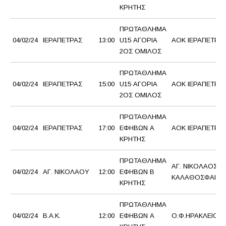
ΚΡΗΤΗΣ
ΠΡΩΤΑΘΛΗΜΑ
04/02/24
ΙΕΡΑΠΕΤΡΑΣ
13:00
U15 ΑΓΟΡΙΑ
ΑΟΚ ΙΕΡΑΠΕΤΡΑ 
2ΟΣ ΟΜΙΛΟΣ
ΠΡΩΤΑΘΛΗΜΑ
04/02/24
ΙΕΡΑΠΕΤΡΑΣ
15:00
U15 ΑΓΟΡΙΑ
ΑΟΚ ΙΕΡΑΠΕΤΡΑ 
2ΟΣ ΟΜΙΛΟΣ
ΠΡΩΤΑΘΛΗΜΑ
04/02/24
ΙΕΡΑΠΕΤΡΑΣ
17:00
ΕΦΗΒΩΝ Α
ΑΟΚ ΙΕΡΑΠΕΤΡΑ
ΚΡΗΤΗΣ
ΠΡΩΤΑΘΛΗΜΑ
ΑΓ. ΝΙΚΟΛΑΟΣ
04/02/24
ΑΓ. ΝΙΚΟΛΑΟΥ
12:00
ΕΦΗΒΩΝ Β
ΚΑΛΑΘΟΣΦΑΙΡΙ
ΚΡΗΤΗΣ
ΠΡΩΤΑΘΛΗΜΑ
04/02/24
Β.Α.Κ.
12:00
ΕΦΗΒΩΝ Α
Ο.Φ.ΗΡΑΚΛΕΙΟΥ