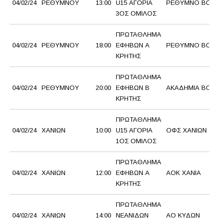
04/02/24
ΡΕΘΥΜΝΟΥ
13:00
U15 ΑΓΟΡΙΑ
ΡΕΘΥΜΝΟ BC 2
3ΟΣ ΟΜΙΛΟΣ
ΠΡΩΤΑΘΛΗΜΑ
04/02/24
ΡΕΘΥΜΝΟΥ
18:00
ΕΦΗΒΩΝ Α
ΡΕΘΥΜΝΟ BC
ΚΡΗΤΗΣ
ΠΡΩΤΑΘΛΗΜΑ
04/02/24
ΡΕΘΥΜΝΟΥ
20:00
ΕΦΗΒΩΝ Β
ΑΚΑΔΗΜΙΑ BC
ΚΡΗΤΗΣ
ΠΡΩΤΑΘΛΗΜΑ
04/02/24
ΧΑΝΙΩΝ
10:00
U15 ΑΓΟΡΙΑ
ΟΦΣ ΧΑΝΙΩΝ
1ΟΣ ΟΜΙΛΟΣ
ΠΡΩΤΑΘΛΗΜΑ
04/02/24
ΧΑΝΙΩΝ
12:00
ΕΦΗΒΩΝ Α
AOK XANΙΑ
ΚΡΗΤΗΣ
ΠΡΩΤΑΘΛΗΜΑ
04/02/24
ΧΑΝΙΩΝ
14:00
ΝΕΑΝΙΔΩΝ
ΑΟ ΚΥΔΩΝ